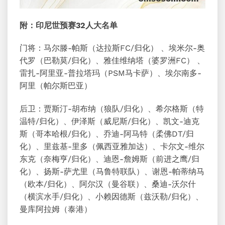
附：印尼世预赛32人大名单
门将：马尔滕-帕斯（达拉斯FC/归化） 、埃米尔-奥
代罗（巴勒莫/归化）、雅佳维纳塔（婆罗洲FC） 、
雷扎-阿里亚-普拉塔玛（PSM马卡萨）、埃尔南多-
阿里（帕尔斯巴亚）
后卫：贾斯汀-胡布纳（狼队/归化）、希尔格斯（特
温特/归化）、伊泽斯（威尼斯/归化）、凯文-迪克
斯（哥本哈根/归化）、乔迪-阿马特（柔佛DT/归
化）、里兹基-里多（佩西亚雅加达）、卡尔文-维尔
东克（奈梅亨/归化）、迪恩-詹姆斯（前进之鹰/归
化）、扬斯-萨尤里（马鲁特联队）、谢恩-帕蒂纳马
（欧本/归化）、阿尔汉（曼谷联）、桑迪-沃尔什
（横滨水手/归化）、小赖因德斯（兹沃勒/归化）、
曼库阿拉姆（泰港）