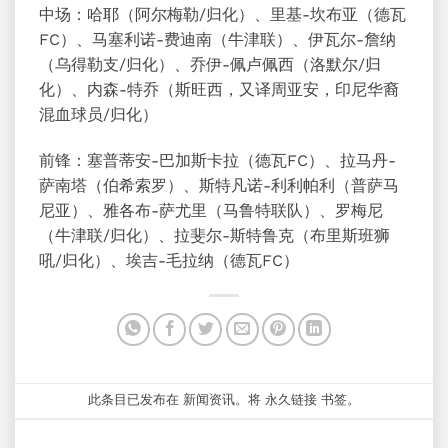
中场：哈耶（阿尔梅勒/归化）、里基-坎布亚（德瓦
FC）、马塞利诺-费迪南（牛津联）、伊瓦尔-詹纳
（乌得勒支/归化）、乔伊-佩卢佩西（洛默尔/归
化）、内森-特乔（斯旺西，又译周亚安，印尼华裔
混血球员/归化）
前锋：塞普蒂安-巴加斯卡拉（德瓦FC）、拉马丹-
萨南塔（伯希索罗）、斯特凡诺-利利帕利（普萨马
尼亚）、雅各布-萨尤里（马鲁特联队）、罗梅尼
（牛津联/归化）、拉斐尔-斯特鲁克（布里斯班狮
吼/归化）、埃吉-毛拉纳（德瓦FC）
此条目已发布在
新闻资讯
。将
永久链接
书签。