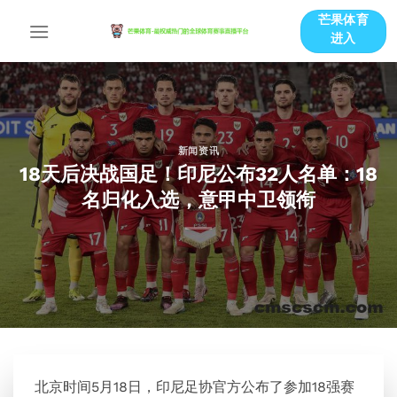
跳
芒果体育
到
进入
内
容
新闻资讯
18天后决战国足！印尼公布32人名单：18
名归化入选，意甲中卫领衔
北京时间5月18日，印尼足协官方公布了参加18强赛