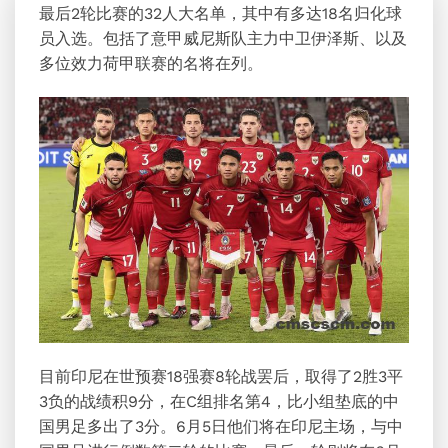
最后2轮比赛的32人大名单，其中有多达18名归化球
员入选。包括了意甲威尼斯队主力中卫伊泽斯、以及
多位效力荷甲联赛的名将在列。
目前印尼在世预赛18强赛8轮战罢后，取得了2胜3平
3负的战绩积9分，在C组排名第4，比小组垫底的中
国男足多出了3分。6月5日他们将在印尼主场，与中