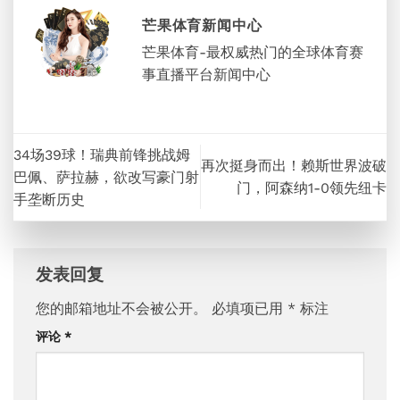
芒果体育新闻中心
芒果体育-最权威热门的全球体育赛
事直播平台新闻中心
34场39球！瑞典前锋挑战姆
再次挺身而出！赖斯世界波破
巴佩、萨拉赫，欲改写豪门射
门，阿森纳1-0领先纽卡
手垄断历史
发表回复
您的邮箱地址不会被公开。
必填项已用
*
标注
评论
*