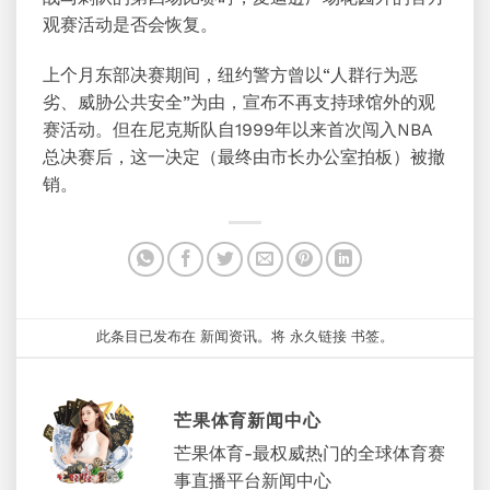
观赛活动是否会恢复。
上个月东部决赛期间，纽约警方曾以“人群行为恶
劣、威胁公共安全”为由，宣布不再支持球馆外的观
赛活动。但在尼克斯队自1999年以来首次闯入NBA
总决赛后，这一决定（最终由市长办公室拍板）被撤
销。
此条目已发布在
新闻资讯
。将
永久链接
书签。
芒果体育新闻中心
芒果体育-最权威热门的全球体育赛
事直播平台新闻中心