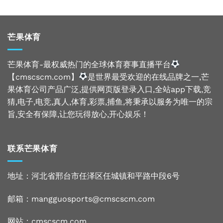
芒果体育
芒果体育-最权威热门的全球体育赛事直播平台
【cmscscm.com】
是世界最受欢迎的在线品牌之一,芒
果体育公司产品广泛,提供网页版登录入口,全站app下载,竞
猜,电子,电竞,真人,体育,彩票,捕鱼,将秉承以服务为唯一的宗
旨,安全有保障,让您玩得放心,开心娱乐！
联系芒果体育
地址：河北省邢台市任泽区任城镇和平路中段6号
邮箱：mangguosports@cmscscm.com
网站：
cmscscm.com