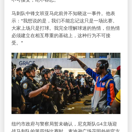
马刺队中锋文班亚马此前并不知晓这一事件。他表
示：“我想说的是，我们不能忘记这只是一场比赛。
大家上场只是打球。我完全理解球迷的热情，但热情
必须建立在相互尊重的基础上，这种行为不可接
受。”
纽约市政府与警察局暂未确认，尼克斯队G4主场迎
战马刺队的第四场比赛时，麦迪逊广场花园外的官方