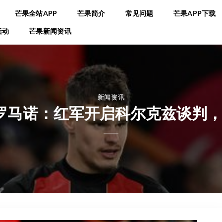
芒果全站APP
芒果简介
常见问题
芒果APP下载
活动
芒果新闻资讯
新闻资讯
！罗马诺：红军开启科尔克兹谈判