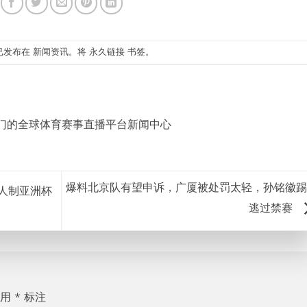
已发布在
新闻资讯
。将
永久链接
书签。
门的全球体育赛事直播平台新闻中心
爆料北京队有望申诉，广厦被处罚太轻，孙铭徽踢
五人制亚洲杯
逃过禁赛
已用
*
标注