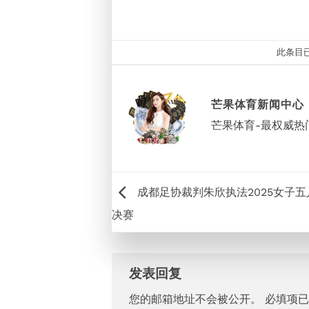
此条目
芒果体育新闻中心
芒果体育-最权威热
成都足协裁判朱欣执法2025女子
决赛
发表回复
您的邮箱地址不会被公开。
必填项