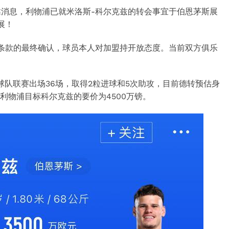
靠消息，利物浦已就米洛斯-科尔克兹的转会事宜于伯恩茅斯展
展！
条款的最终确认，球员本人对加盟持开放态度。当前双方俱乐
球队联赛出场36场，取得2粒进球和5次助攻，目前德转预估身
对利物浦目标科尔克兹的要价为4500万镑。