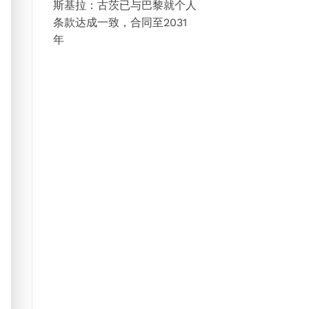
斯基拉：古茨已与巴黎就个人
条款达成一致，合同至2031
年