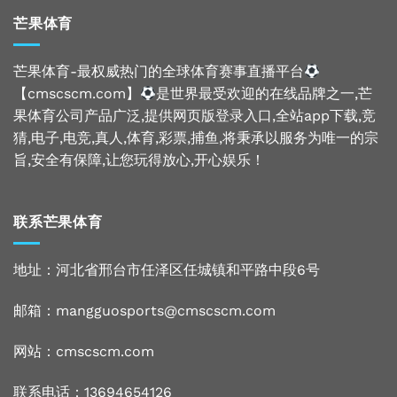
芒果体育
芒果体育-最权威热门的全球体育赛事直播平台
【cmscscm.com】
是世界最受欢迎的在线品牌之一,芒
果体育公司产品广泛,提供网页版登录入口,全站app下载,竞
猜,电子,电竞,真人,体育,彩票,捕鱼,将秉承以服务为唯一的宗
旨,安全有保障,让您玩得放心,开心娱乐！
联系芒果体育
地址：河北省邢台市任泽区任城镇和平路中段6号
邮箱：mangguosports@cmscscm.com
网站：
cmscscm.com
联系电话：13694654126