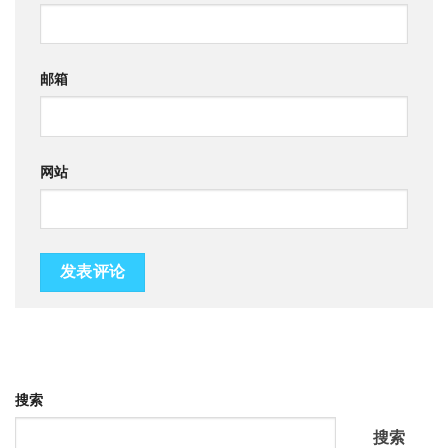
邮箱
网站
搜索
搜索