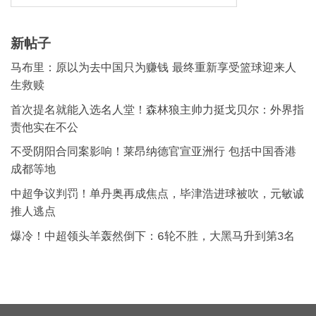
新帖子
马布里：原以为去中国只为赚钱 最终重新享受篮球迎来人
生救赎
首次提名就能入选名人堂！森林狼主帅力挺戈贝尔：外界指
责他实在不公
不受阴阳合同案影响！莱昂纳德官宣亚洲行 包括中国香港
成都等地
中超争议判罚！单丹奥再成焦点，毕津浩进球被吹，元敏诚
推人逃点
爆冷！中超领头羊轰然倒下：6轮不胜，大黑马升到第3名