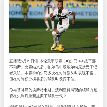
直播吧5月19日讯 本轮意甲联赛，帕尔马0-0战平那
不勒斯。比赛结束后，帕尔马中场埃尔纳尼接受了记
者采访。本赛季帕尔马多次在对阵强队时表现不俗，
但在对阵积分榜靠后的球队时发挥不佳。
你与替补席的埃斯特韦斯、沃利亚科展现的领导力是
否在失利后重新提振了球队士气？
“我们是队内较年长的球员，需为球队注入经验。我