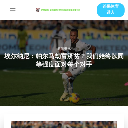
跳
芒果体育
到
进入
内
容
新闻资讯
埃尔纳尼：帕尔马劫富济贫？我们始终以同
等强度面对每个对手