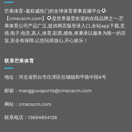
芒果体育-最权威热门的全球体育赛事直播平台
【cmscscm.com】
是世界最受欢迎的在线品牌之一,芒
果体育公司产品广泛,提供网页版登录入口,全站app下载,竞
猜,电子,电竞,真人,体育,彩票,捕鱼,将秉承以服务为唯一的宗
旨,安全有保障,让您玩得放心,开心娱乐！
联系芒果体育
地址：河北省邢台市任泽区任城镇和平路中段6号
邮箱：mangguosports@cmscscm.com
网站：
cmscscm.com
联系电话：13694654126