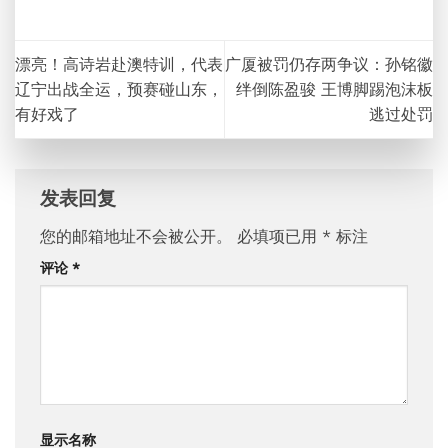
漂亮！高诗岩赴澳特训，代表
广厦被罚仍存两争议：孙铭徽
辽宁出战全运，预赛碰山东，
绊倒陈盈骏 王博脚踢泡沫板
有好戏了
逃过处罚
发表回复
您的邮箱地址不会被公开。
必填项已用
*
标注
评论
*
显示名称