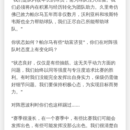
们必须将内在积累与经历转化为团队助力。久里奇仿
佛已效力帕尔马五年而非仅数月，沃利亚科和埃斯特
韦斯也全力帮助球队，我们正尽自己所能帮助球
队。”
你状态如何？帕尔马有些“劫富济贫”，你们在对阵强
队时态度上有变化吗？
“状态良好，仅仅是有些抽筋。这无关乎动力方面的
问题，我们始终以同等强度与专注度追求比赛的胜
利。有时我们没能完全发挥出自身实力，保级仍需做
好细节问题。我们要保持积极心态，为实现目标而努
力。”
对阵恩波利时你们也这样踢过……
“赛季很漫长，在一个赛季中，有些比赛我们可能会
发挥出色，有些可能发挥没那么出色。我们很清楚自