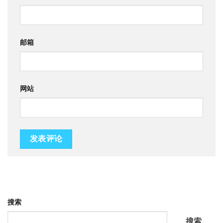
邮箱
网站
搜索
搜索