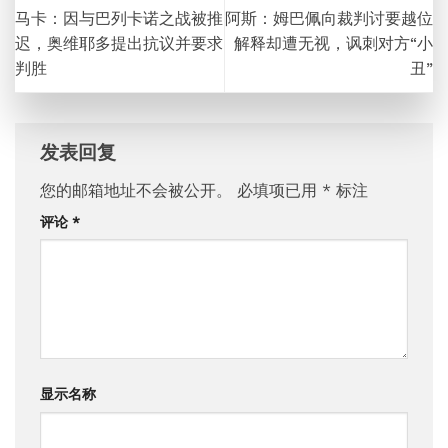
马卡：因与巴列卡诺之战被推
阿斯：姆巴佩向裁判讨要越位
迟，奥维耶多提出抗议并要求
解释却遭无视，讽刺对方“小
判胜
丑”
发表回复
您的邮箱地址不会被公开。
必填项已用
*
标注
评论
*
显示名称