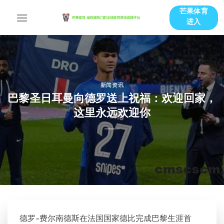
跳
芒果体育
到
进入
内
容
新闻资讯
巴黎圣日耳曼向德罗送上祝福：欢迎回家，
这里永远欢迎你
德罗-费尔南德斯在法国国家德比完成巴黎生涯首