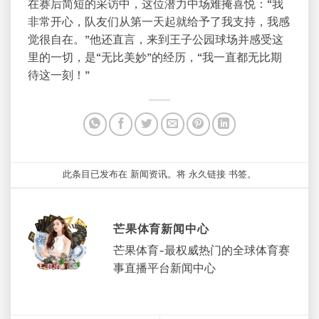
在赛后简短的采访中，这位潜力中场难掩喜悦：“我
非常开心，队友们从第一天起就给予了我支持，我感
觉很自在。”他还直言，来到王子公园球场并感受这
里的一切，是“无比美妙”的经历，“我一直都无比期
待这一刻！”
此条目已发布在
新闻资讯
。将
永久链接
书签。
芒果体育新闻中心
芒果体育-最权威热门的全球体育赛
事直播平台新闻中心