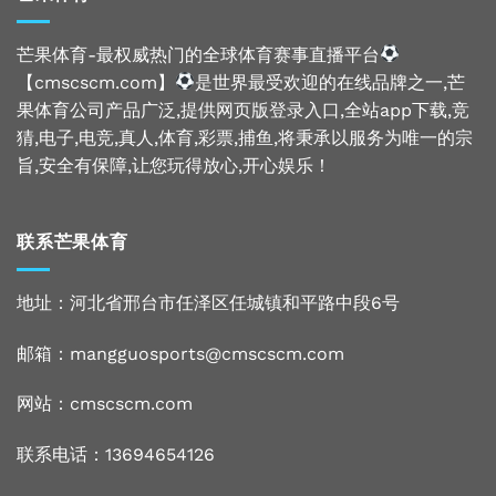
芒果体育-最权威热门的全球体育赛事直播平台
【cmscscm.com】
是世界最受欢迎的在线品牌之一,芒
果体育公司产品广泛,提供网页版登录入口,全站app下载,竞
猜,电子,电竞,真人,体育,彩票,捕鱼,将秉承以服务为唯一的宗
旨,安全有保障,让您玩得放心,开心娱乐！
联系芒果体育
地址：河北省邢台市任泽区任城镇和平路中段6号
邮箱：mangguosports@cmscscm.com
网站：
cmscscm.com
联系电话：13694654126