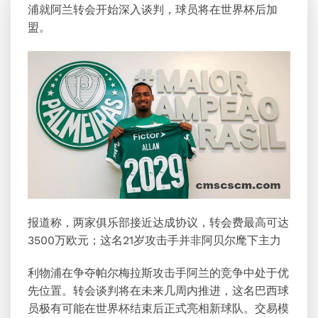
浦就阿兰转会开始深入谈判，球员将在世界杯后加
盟。
报道称，两家俱乐部接近达成协议，转会费最高可达
3500万欧元；这名21岁攻击手并非阿贝尔麾下主力
利物浦在争夺帕尔梅拉斯攻击手阿兰的竞争中处于优
先位置。转会谈判将在未来几周内推进，这名巴西球
员极有可能在世界杯结束后正式亮相新球队。交易模