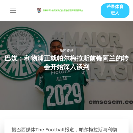
跳
芒果体育
到
进入
内
容
新闻资讯
巴媒：利物浦正就帕尔梅拉斯前锋阿兰的转
会开始深入谈判
据巴西媒体The Football报道，帕尔梅拉斯与利物