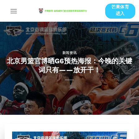
跳
芒果体育
到
进入
内
容
新闻资讯
北京男篮官博晒G6预热海报：今晚的关键
词只有——放开干！