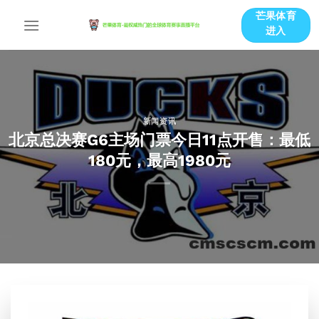
跳
芒果体育
到
进入
内
容
新闻资讯
北京总决赛G6主场门票今日11点开售：最低
180元，最高1980元