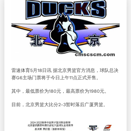
雷速体育5月18日讯 据北京男篮官方消息，球队总决
赛G6主场门票将于今日上午11点正式开售。
其中，最低票价为180元，最高票价为1980元。
目前，北京男篮大比分2-3暂时落后广厦男篮。