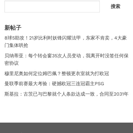
搜索
新帖子
8球5助攻！21岁比利时妖锋闪耀法甲，东家不肯卖，4大豪
门集体哄抢
贝纳蒂亚：每个转会窗35次人员变动，我离开时没签任何保
密协议
穆里尼奥如何定位姆巴佩？整顿更衣室就为打欧冠
曼联季前赛最大考验：硬撼欧冠三连冠霸主PSG
斯基拉：古茨已与巴黎就个人条款达成一致，合同至2031年