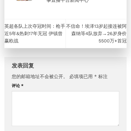
事直播平台新闻中心
英超各队上次夺冠时间：枪手
不信命！埃泽13岁起接连被阿
近5年&热刺17年无冠 伊镇曾
森纳等4队放弃→26岁身价
赢欧战
5500万+首冠
发表回复
您的邮箱地址不会被公开。
必填项已用
*
标注
评论
*