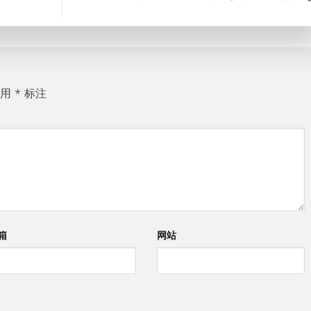
已用
*
标注
箱
网站