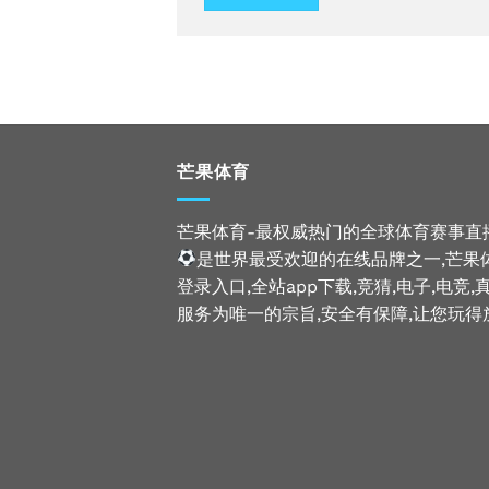
芒果体育
芒果体育-最权威热门的全球体育赛事直
是世界最受欢迎的在线品牌之一,芒果
登录入口,全站app下载,竞猜,电子,电竞,
服务为唯一的宗旨,安全有保障,让您玩得