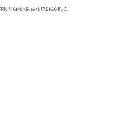
数前6的球队由传统BIG6包揽。