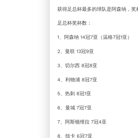
获得足总杯最多的球队是阿森纳，奖杯
足总杯奖杯数：
1、阿森纳 14冠7亚（温格7冠1亚）
2、曼联 13冠9亚
3、切尔西 8冠8亚
4、利物浦 8冠7亚
5、热刺 8冠1亚
6、曼城 7冠7亚
7、阿斯顿维拉 7冠4亚
8、纽卡 6冠7亚