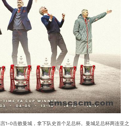
水晶宫1-0击败曼城，拿下队史首个足总杯。曼城足总杯两连亚之