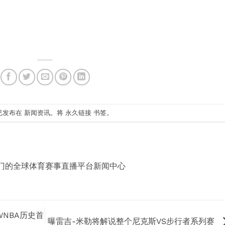
已发布在
新闻资讯
。将
永久链接
书签。
门的全球体育赛事直播平台新闻中心
NBA历史首
曝雷吉-米勒将解说整个尼克斯VS步行者系列赛