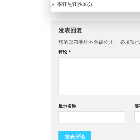
人 率狂热狂胜35分
发表回复
您的邮箱地址不会被公开。
必填项
评论
*
显示名称
邮