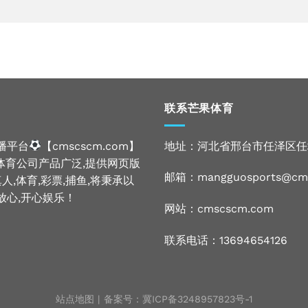
联系芒果体育
播平台
【cmscscm.com】
地址：河北省邢台市任泽区任
体育公司产品广泛,提供网页版
邮箱：mangguosports@cm
真人,体育,彩票,捕鱼,将秉承以
放心,开心娱乐！
网站：
cmscscm.com
联系电话：13694654126
站点地图
| 备案号：
冀ICP备3248957823号-1