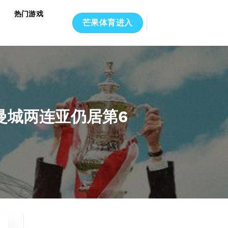
热门游戏
芒果体育进入
曼城两连亚仍居第6