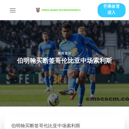
跳
芒果体育
到
进入
内
容
新闻资讯
伯明翰买断签哥伦比亚中场索利斯
伯明翰买断签哥伦比亚中场索利斯