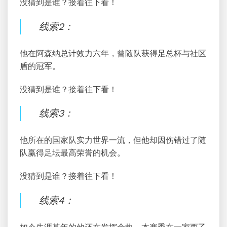
没猜到是谁？接着往下看！
线索2：
他在阿森纳总计效力六年，曾随队获得足总杯与社区
盾的冠军。
没猜到是谁？接着往下看！
线索3：
他所在的国家队实力世界一流，但他却因伤错过了随
队赢得足坛最高荣誉的机会。
没猜到是谁？接着往下看！
线索4：