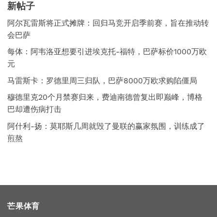
新帖子
阿尔瓦雷斯将正式摊牌：回归马竞开启季前赛，旨在推动转
会巴萨
每体：阿韦洛亚想要引进埃克托-福特，巴萨标价1000万欧
元
​马雷斯卡：罗德里周三归队，巴萨8000万欧求购陷僵局
穆德里克20个月禁赛归来，费迪南德曾复出即巅峰，博格
巴却遭伤病打击
阿什利-扬：莫耶斯几周就毁了曼联的赢家氛围，训练成了
煎熬
芒果体育