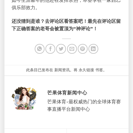
如今生涯暮年的他还在发挥余热，本赛季在一家西乙
俱乐部效力。
还没猜到是谁？去评论区看答案吧！最先在评论区留
下正确答案的老哥会被置顶为“神评论”！
此条目已发布在
新闻资讯
。将
永久链接
书签。
芒果体育新闻中心
芒果体育-最权威热门的全球体育赛
事直播平台新闻中心