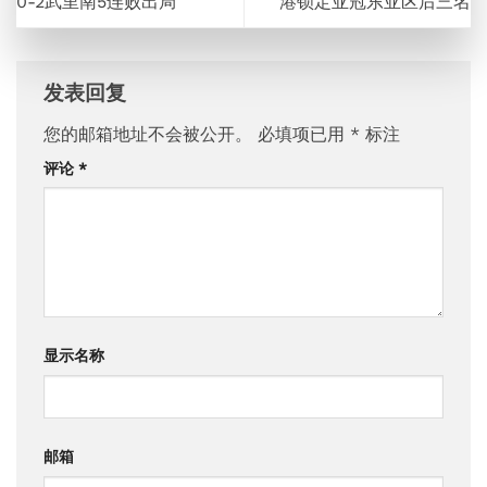
0-2武里南5连败出局
港锁定亚冠东亚区后三名
发表回复
您的邮箱地址不会被公开。
必填项已用
*
标注
评论
*
显示名称
邮箱