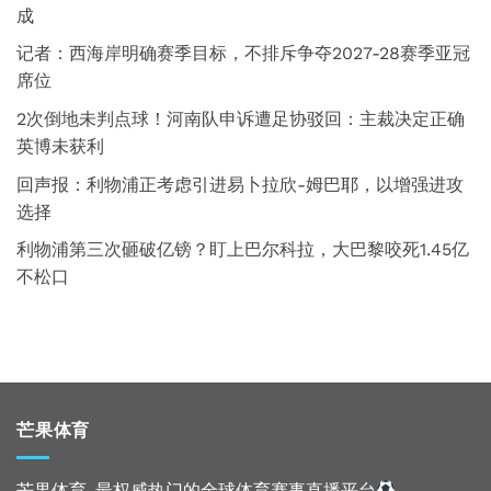
成
记者：西海岸明确赛季目标，不排斥争夺2027-28赛季亚冠
席位
2次倒地未判点球！河南队申诉遭足协驳回：主裁决定正确
英博未获利
回声报：利物浦正考虑引进易卜拉欣-姆巴耶，以增强进攻
选择
利物浦第三次砸破亿镑？盯上巴尔科拉，大巴黎咬死1.45亿
不松口
芒果体育
芒果体育-最权威热门的全球体育赛事直播平台