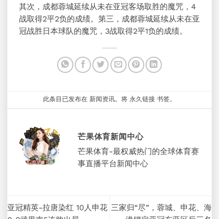
其次，成都蓉城延续从未在亚冠客场取胜的魔咒，4
战取得2平2负的成绩。第三，成都蓉城延续从未在亚
冠战胜日本球队的魔咒，3战取得2平1负的成绩。
此条目已发布在
新闻资讯
。将
永久链接
书签。
芒果体育新闻中心
芒果体育-最权威热门的全球体育赛
事直播平台新闻中心
亚冠精英-拉唐染红 10人申花
三家归“尽”，蓉城、申花、海