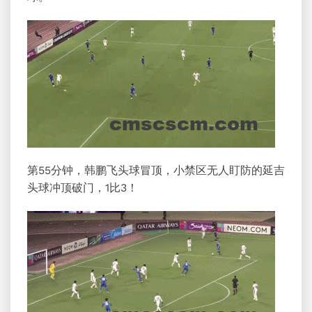
第55分钟，韩鹏飞头球冒顶，小禁区无人盯防的延吉
头球冲顶破门，1比3！