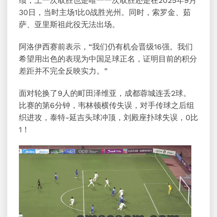
绩，上一次取胜也是唯一一次取胜还是在2025年9月
30日，当时主场1比0战胜光州。同时，索罗金、茹
萨、亚里斯祖此役无法出场。
阿洛伊西赛前表示，“我们仍有机会晋级16强。我们
希望用出色的表现为中国足球正名，证明目前的积分
差距并不完全反映实力。”
面对轮换了9人的町田泽维亚，成都蓉城连丢2球。
比赛的第6分钟，韦林顿横传失误，对手传球之后组
织进攻，泰特-延吉头球冲顶，
刘殿座
扑球失误，0比
1！