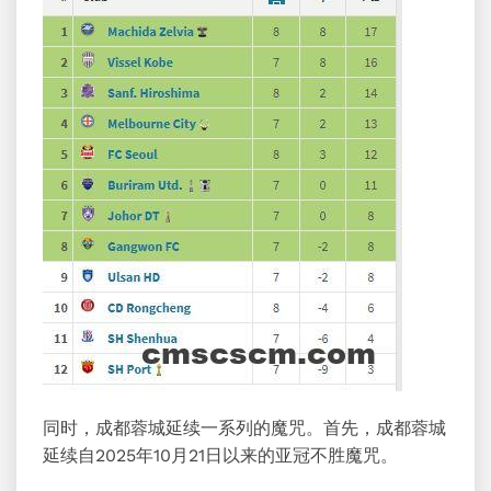
同时，成都蓉城延续一系列的魔咒。首先，成都蓉城
延续自2025年10月21日以来的亚冠不胜魔咒。