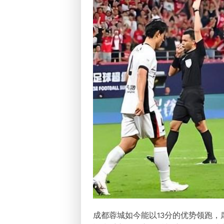
成都蓉城如今能以13分的优势领跑