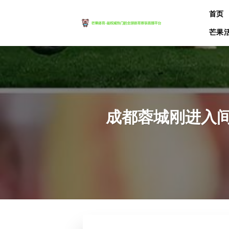
跳
首页
到
内
芒果
容
成都蓉城刚进入