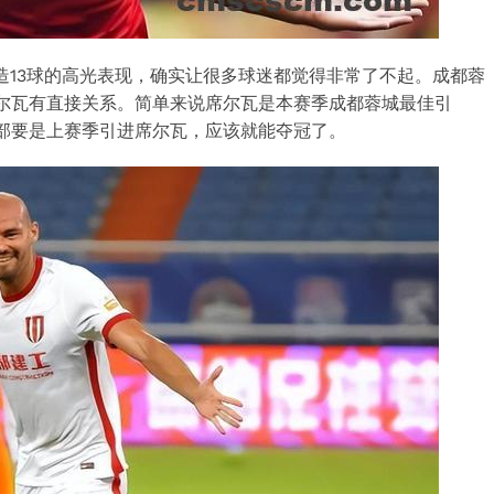
造13球的高光表现，确实让很多球迷都觉得非常了不起。成都蓉
尔瓦有直接关系。简单来说席尔瓦是本赛季成都蓉城最佳引
部要是上赛季引进席尔瓦，应该就能夺冠了。