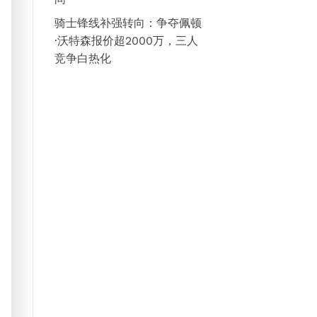
骑士锋线补强转向：争夺佩顿
·沃特森报价超2000万，三人
竞争白热化