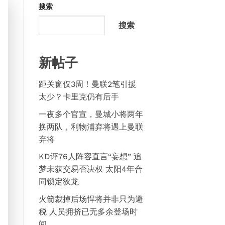
搜索
搜索
新帖子
距关窗仅3周！曼联2笔引援
太少？卡里克仍有后手
一夜多个官宣，曼城小将两年
换两队，利物浦弃将遇上曼联
弃将
KD评76人阵容直言“妄想” 追
梦未获交易否决权 太阳4年合
同锁定狄龙
火箭裁掉后场悍将并非只为避
税 人员拥挤已无多余登场时
间