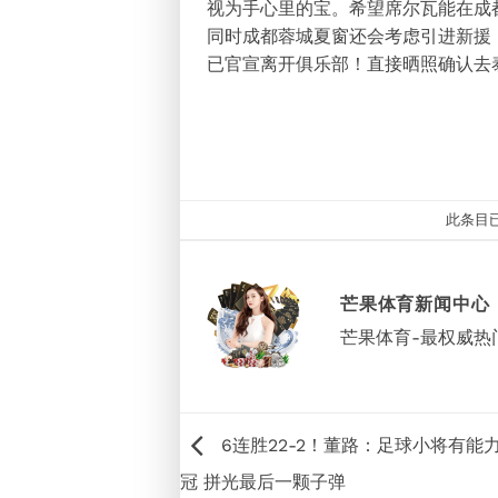
视为手心里的宝。希望席尔瓦能在成
同时成都蓉城夏窗还会考虑引进新援
已官宣离开俱乐部！直接晒照确认去
此条目
芒果体育新闻中心
芒果体育-最权威热
6连胜22-2！董路：足球小将有能
冠 拼光最后一颗子弹