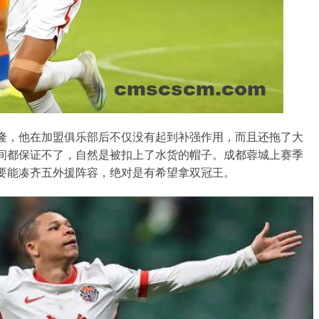
隆，他在加盟俱乐部后不仅没有起到补强作用，而且还拖了大
间都保证不了，自然是被扣上了水货的帽子。成都蓉城上赛季
要能凑齐五外援阵容，绝对是有希望拿双冠王。