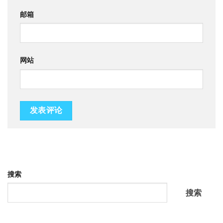
邮箱
网站
搜索
搜索