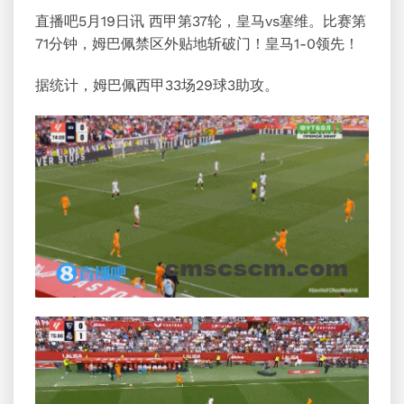
直播吧5月19日讯 西甲第37轮，皇马vs塞维。比赛第
71分钟，姆巴佩禁区外贴地斩破门！皇马1-0领先！
据统计，姆巴佩西甲33场29球3助攻。