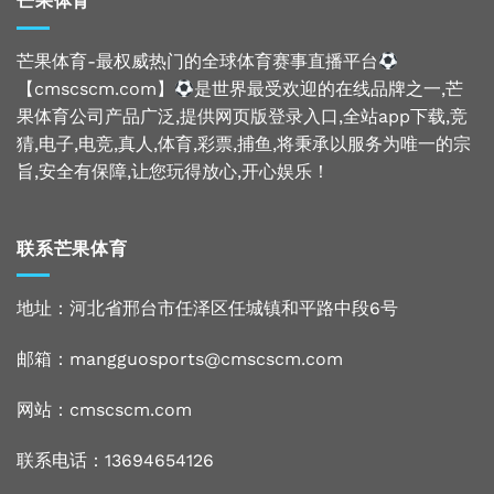
芒果体育
芒果体育-最权威热门的全球体育赛事直播平台
【cmscscm.com】
是世界最受欢迎的在线品牌之一,芒
果体育公司产品广泛,提供网页版登录入口,全站app下载,竞
猜,电子,电竞,真人,体育,彩票,捕鱼,将秉承以服务为唯一的宗
旨,安全有保障,让您玩得放心,开心娱乐！
联系芒果体育
地址：河北省邢台市任泽区任城镇和平路中段6号
邮箱：mangguosports@cmscscm.com
网站：
cmscscm.com
联系电话：13694654126