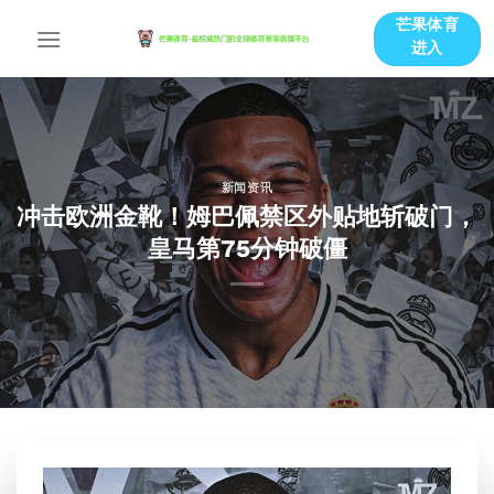
跳
芒果体育
到
进入
内
容
新闻资讯
冲击欧洲金靴！姆巴佩禁区外贴地斩破门，
皇马第75分钟破僵