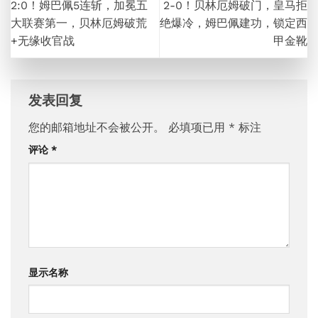
2:0！姆巴佩5连斩，加冕五
2-0！贝林厄姆破门，皇马拒
大联赛第一，贝林厄姆破荒
绝爆冷，姆巴佩建功，锁定西
+无缘收官战
甲金靴
发表回复
您的邮箱地址不会被公开。
必填项已用
*
标注
评论
*
显示名称