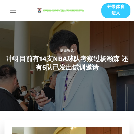
跳
芒果体育
到
进入
内
容
新闻资讯
冲呀目前有14支NBA球队考察过杨瀚森 还
有5队已发出试训邀请