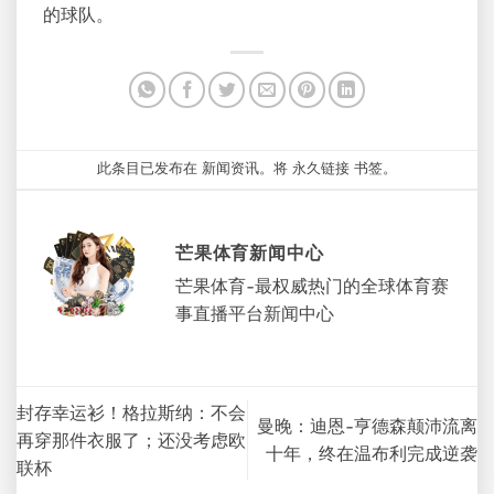
的球队。
此条目已发布在
新闻资讯
。将
永久链接
书签。
芒果体育新闻中心
芒果体育-最权威热门的全球体育赛
事直播平台新闻中心
封存幸运衫！格拉斯纳：不会
曼晚：迪恩-亨德森颠沛流离
再穿那件衣服了；还没考虑欧
十年，终在温布利完成逆袭
联杯