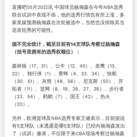
直播吧05月20日讯 中国球员杨瀚森在今年NBA选秀
联合试训中表现不俗，他的选秀行情也有所上涨，多
家美媒预测杨瀚森在次轮被选中，当然也没排除其当
选首轮秀的可能性。
据不完全统计，截至目前有14支球队考察过杨瀚森
（括号里拥有的选秀权顺位）：
森林狼（17、31）、公牛（12、45）、老鹰（13、
22）、独行侠（1）、黄蜂（4、33、34）、快船
（30、51）、灰熊（48、56）、尼克斯（50）、开
拓者（11）、篮网（8、19、26、27、36）、步行者
（23、54）、鹈鹕（7）、国王（42）、热火
（20）。
另外，欧洲篮球及NBA选秀专家王健表示，目前据说
有5支球队（未透露是哪5支球队）已经向杨瀚森发出
了（试训）邀请，不仅限于来CBA现场考察过杨瀚森