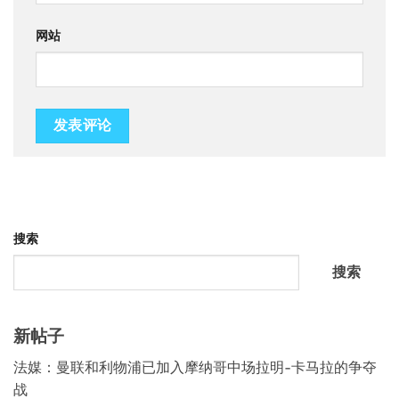
网站
搜索
搜索
新帖子
法媒：曼联和利物浦已加入摩纳哥中场拉明-卡马拉的争夺
战