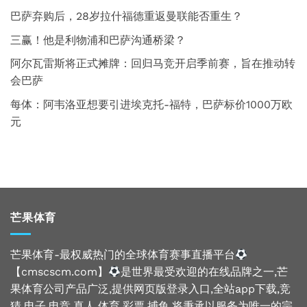
巴萨弃购后，28岁拉什福德重返曼联能否重生？
三赢！他是利物浦和巴萨沟通桥梁？
阿尔瓦雷斯将正式摊牌：回归马竞开启季前赛，旨在推动转
会巴萨
每体：阿韦洛亚想要引进埃克托-福特，巴萨标价1000万欧
元
芒果体育
芒果体育-最权威热门的全球体育赛事直播平台
【cmscscm.com】
是世界最受欢迎的在线品牌之一,芒
果体育公司产品广泛,提供网页版登录入口,全站app下载,竞
猜,电子,电竞,真人,体育,彩票,捕鱼,将秉承以服务为唯一的宗