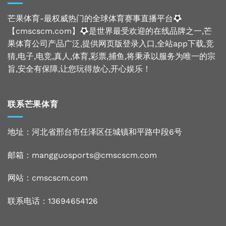
芒果体育-最权威热门的全球体育赛事直播平台
【cmscscm.com】
是世界最受欢迎的在线品牌之一,芒
果体育公司产品广泛,提供网页版登录入口,全站app下载,竞
猜,电子,电竞,真人,体育,彩票,捕鱼,将秉承以服务为唯一的宗
旨,安全有保障,让您玩得放心,开心娱乐！
联系芒果体育
地址：河北省邢台市任泽区任城镇和平路中段6号
邮箱：mangguosports@cmscscm.com
网站：
cmscscm.com
联系电话：13694654126