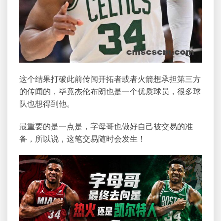
这个结果打破此前传闻开拓者或者火箭想承担第三方
的传闻的，毕竟杰伦布朗也是一个优质球员，很多球
队也想得到他。
最重要的是一点是，字母哥也做好自己被交易的准
备，所以说，这笔交易随时会发生！