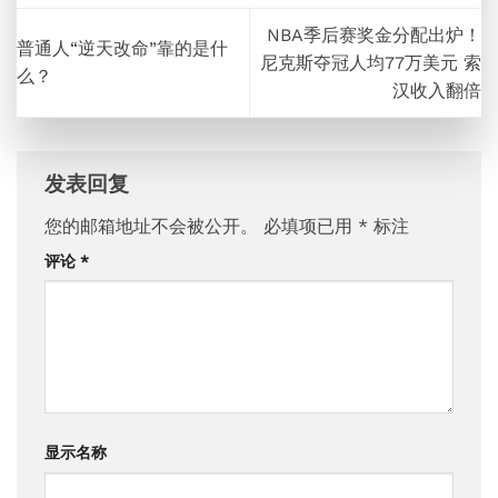
NBA季后赛奖金分配出炉！
普通人“逆天改命”靠的是什
尼克斯夺冠人均77万美元 索
么？
汉收入翻倍
发表回复
您的邮箱地址不会被公开。
必填项已用
*
标注
评论
*
显示名称