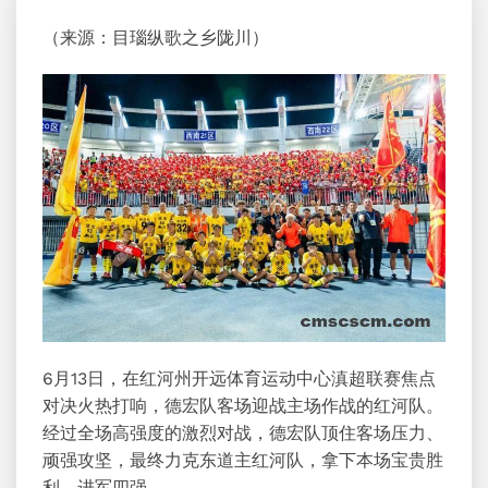
（来源：目瑙纵歌之乡陇川）
6月13日，在红河州开远体育运动中心滇超联赛焦点
对决火热打响，德宏队客场迎战主场作战的红河队。
经过全场高强度的激烈对战，德宏队顶住客场压力、
顽强攻坚，最终力克东道主红河队，拿下本场宝贵胜
利，进军四强。