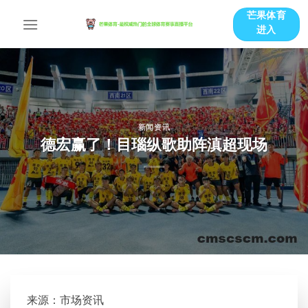
跳
芒果体育
到
进入
内
容
新闻资讯
德宏赢了！目瑙纵歌助阵滇超现场
来源：市场资讯