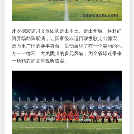
此次德宏陇川文旅团队走出本土、走出州域，远赴红
河赛场助阵展演，让国家级非遗目瑙纵歌走出德宏、
走向更广阔的赛事舞台。生动展现了有一个美丽的地
方——德宏、大美陇川的多元风貌，为全省球迷带来
一场精彩的文体视听盛宴。