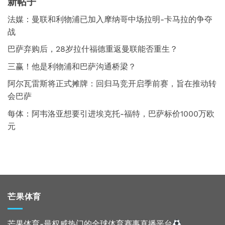
新帖子
法媒：曼联和利物浦已加入摩纳哥中场拉明-卡马拉的争夺
战
巴萨弃购后，28岁拉什福德重返曼联能否重生？
三赢！他是利物浦和巴萨沟通桥梁？
阿尔瓦雷斯将正式摊牌：回归马竞开启季前赛，旨在推动转
会巴萨
每体：阿韦洛亚想要引进埃克托-福特，巴萨标价1000万欧
元
芒果体育
芒果体育-最权威热门的全球体育赛事直播平台