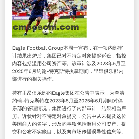
Eagle Football Group本周一宣布，在一项内部审
计结果出炉后，集团已对不特定对象提起诉讼，指控
内容包括滥用公司资产等。该审计涉及2023年5月至
2025年6月约翰-特克斯特执掌期间，里昂俱乐部内
部进行的相关操作。
持有里昂俱乐部的Eagle集团在公告中表示，为查清
约翰-特克斯特在2023年5月至2025年6月期间对俱
乐部的管理情况，集团进行了内部审计，结果相当严
厉。诉状针对不特定对象提交，公告中从未提及这位
美国商人的名字，涉及的事项包括滥用公司资产、提
交和公布不实账目，以及向市场传播误导性信息等。