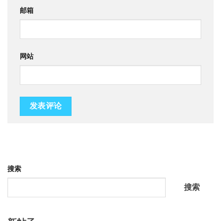
邮箱
网站
搜索
搜索