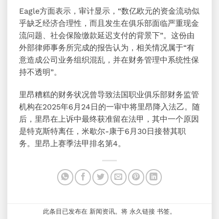
Eagle方面表示，审计显示，“数亿欧元的资金流动似
乎缺乏经济合理性，而且发生在俱乐部面临严重现金
流问题、社会保险缴款延迟支付的背景下”。这份由
外部律师事务所完成的报告认为，相关情况属于“有
意造成公司业务组织混乱，并在财务管理中系统性保
持不透明”。
里昂糟糕的财务状况曾导致法国职业俱乐部财务监管
机构在2025年6月24日的一审中将里昂降入法乙。随
后，里昂在上诉中最终获准留在法甲，其中一个原因
是特克斯特离任，米歇尔-康于6月30日接替其职
务。里昂上赛季法甲排名第4。
此条目已发布在
新闻资讯
。将
永久链接
书签。