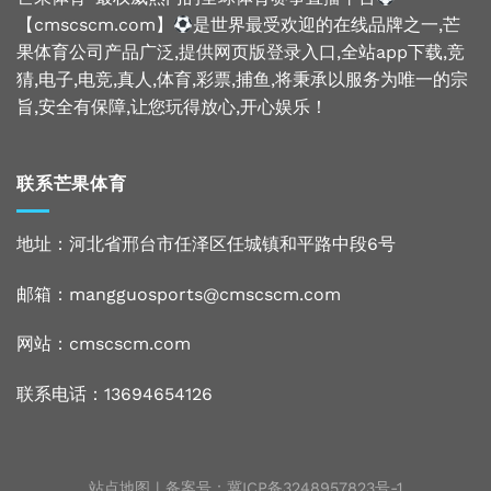
【cmscscm.com】
是世界最受欢迎的在线品牌之一,芒
果体育公司产品广泛,提供网页版登录入口,全站app下载,竞
猜,电子,电竞,真人,体育,彩票,捕鱼,将秉承以服务为唯一的宗
旨,安全有保障,让您玩得放心,开心娱乐！
联系芒果体育
地址：河北省邢台市任泽区任城镇和平路中段6号
邮箱：mangguosports@cmscscm.com
网站：
cmscscm.com
联系电话：13694654126
站点地图
| 备案号：
冀ICP备3248957823号-1