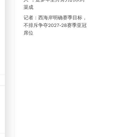
渠成
记者：西海岸明确赛季目标，
不排斥争夺2027-28赛季亚冠
席位