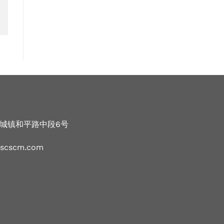
城镇和平路中段6号
scscm.com