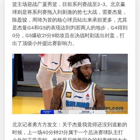
篮主场迎战广厦男篮，目前系列赛战至2-3。北京赢
球则是将系列赛拖入到刺激的抢七大战，需要杰曼，
陈盈骏
，周琦为首的核心球员站出来承担更多，尤其
是杰曼G4和G5的表现达到判若两人的地步，G4得到
0分，G5爆砍21分9助攻且在决战时刻送出封盖，打
出了顶级小外援比赛影响力。
北京记者勇方方发文：关于杰曼我觉得还没到道歉的
时候，上一场40分钟21分属于一个总决赛球队主打