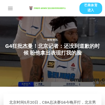
跳
芒果体育
到
进入
内
容
新闻资讯
G4狂批杰曼！北京记者：还没到道歉的时
候 盼他拿出表现打我的脸
北京时间5月20日，CBA总决赛G6今晚开打，北京男