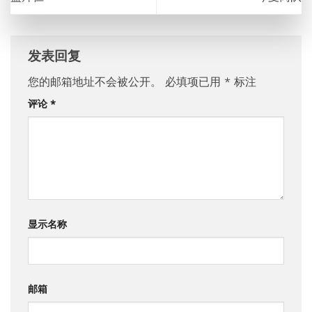
发表回复
您的邮箱地址不会被公开。
必填项已用
*
标注
评论
*
显示名称
邮箱