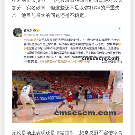
小外的正常贡献，当然最后致胜回合的封盖绝对大大
加分，实名鼓掌，但这些还不足以弥补G4的严重失
常，他目前最大的问题还是不稳定。
无论是场上表现还是情绪控制，想拿总冠军容错率真