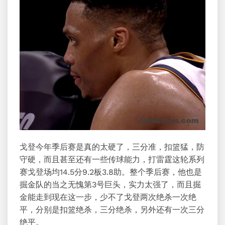
戈登今年季后赛是真的太硬了，三分准，扣篮猛，防
守硬，而且甚至还有一些传球能力，打雷霆这轮系列
赛戈登场均14.5分9.2板3.8助。整个季后赛，他也是
掘金队的当之无愧第3号巨头，实力太强了，而且掘
金能走到现在这一步，少不了戈登两次绝杀一次绝
平，分别是扣篮绝杀，三分绝杀，另外还有一次三分
绝平。