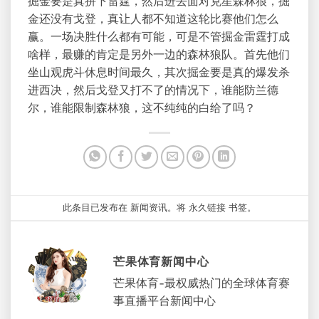
掘金要是真拼下雷霆，然后进去面对克星森林狼，掘
金还没有戈登，真让人都不知道这轮比赛他们怎么
赢。一场决胜什么都有可能，可是不管掘金雷霆打成
啥样，最赚的肯定是另外一边的森林狼队。首先他们
坐山观虎斗休息时间最久，其次掘金要是真的爆发杀
进西决，然后戈登又打不了的情况下，谁能防兰德
尔，谁能限制森林狼，这不纯纯的白给了吗？
此条目已发布在
新闻资讯
。将
永久链接
书签。
芒果体育新闻中心
芒果体育-最权威热门的全球体育赛
事直播平台新闻中心