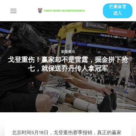
跳
芒果体育
到
进入
内
容
新闻资讯
戈登重伤！赢家却不是雷霆，掘金拼下抢
七，就保送乔丹传人拿冠军
北京时间5月19日，戈登重伤赛季报销，真正的赢家