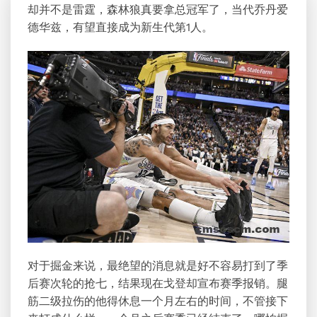
却并不是雷霆，森林狼真要拿总冠军了，当代乔丹爱
德华兹，有望直接成为新生代第1人。
对于掘金来说，最绝望的消息就是好不容易打到了季
后赛次轮的抢七，结果现在戈登却宣布赛季报销。腿
筋二级拉伤的他得休息一个月左右的时间，不管接下