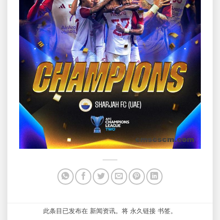
此条目已发布在
新闻资讯
。将
永久链接
书签。