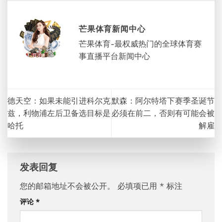
芒果体育新闻中心
芒果体育-最权威热门的全球体育赛
事直播平台新闻中心
德天空：如果未能引进科尔克
默森：阿尔特塔下赛季圣诞节
兹，利物浦左后卫备选目标是
必须在前二，否则有可能会被
哈托
解雇
发表回复
您的邮箱地址不会被公开。
必填项已用
*
标注
评论
*