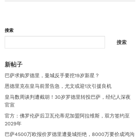
搜索
搜索
新帖子
巴萨求购罗德里，曼城反手要挖19岁新星？
恩德里克在皇马前景告急，尤文或迎1次引援良机
皇马数周谈判遭截胡！30岁罗德里转投巴萨，经纪人深夜
官宣
官方：佛罗伦萨后卫瓦伦蒂尼加盟阿拉维斯，双方签约至
2029年
巴萨4500万欧报价罗德里遭曼城拒绝，8000万要价成鸿沟