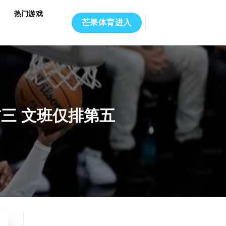
热门游戏
芒果体育进入
三 文班仅排第五