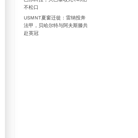
不松口
USMNT夏窗迁徙：雷纳投奔
法甲，贝哈尔特与阿夫斯滕共
赴英冠