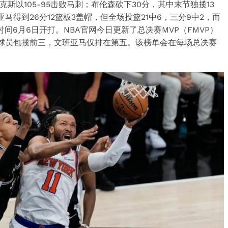
克斯以105-95击败马刺；布伦森砍下30分，其中末节独揽13
得到26分12篮板3盖帽，但全场投篮21中6，三分9中2，而
间6月6日开打。NBA官网今日更新了总决赛MVP（FMVP）
球员包揽前三，文班亚马仅排在第五。该榜单会在每场总决赛