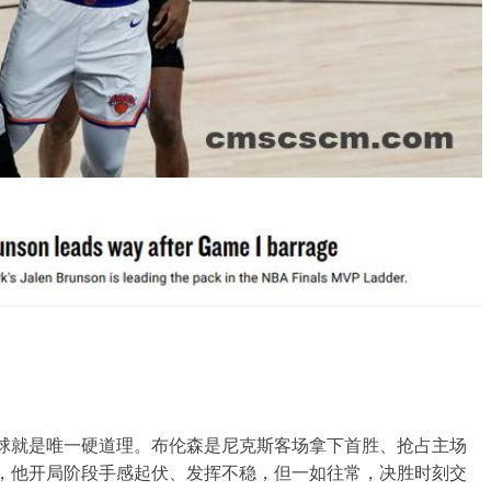
球就是唯一硬道理。布伦森是尼克斯客场拿下首胜、抢占主场
，他开局阶段手感起伏、发挥不稳，但一如往常，决胜时刻交