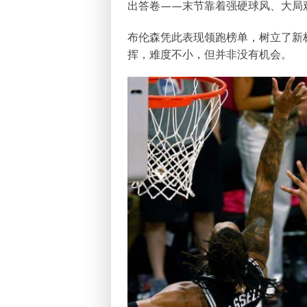
出答卷——末节靠着强硬球风、大局
布伦森凭此表现领跑榜单，树立了新
挥，难度不小，但并非没有机会。