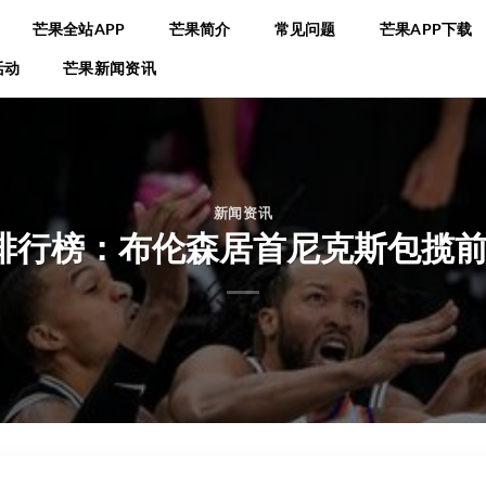
芒果全站APP
芒果简介
常见问题
芒果APP下载
活动
芒果新闻资讯
新闻资讯
P排行榜：布伦森居首尼克斯包揽前