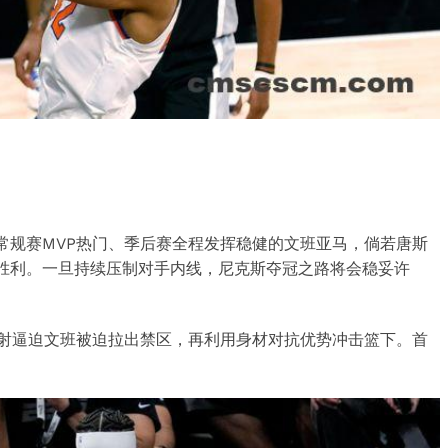
常规赛MVP热门、季后赛全程发挥稳健的文班亚马，倘若唐斯
胜利。一旦持续压制对手内线，尼克斯夺冠之路将会稳妥许
投射逼迫文班被迫拉出禁区，再利用身材对抗优势冲击篮下。首