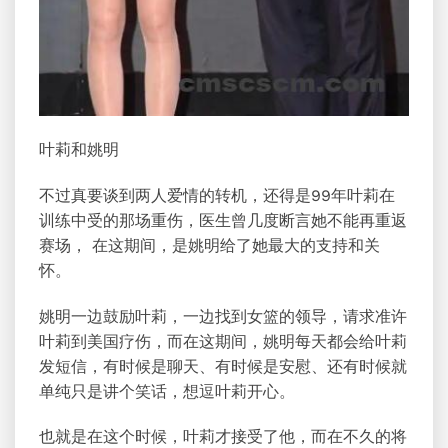
叶莉和姚明
不过真要谈到两人爱情的转机，还得是99年叶莉在
训练中受的那场重伤，医生曾几度断言她不能再重返
赛场， 在这期间，是姚明给了她最大的支持和关
怀。
姚明一边鼓励叶莉，一边找到女篮的领导，请求准许
叶莉到美国疗伤，而在这期间，姚明每天都会给叶莉
发短信，有时候是聊天、有时候是安慰、还有时候就
单纯只是讲个笑话，想逗叶莉开心。
也就是在这个时候，叶莉才接受了他，而在不久的将