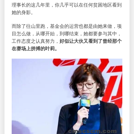
理事长的这几年里，你几乎可以在任何贫困地区看到
她的身影。
而除了往山里跑，基金会的运营也都是由她来做，项
目怎么做，从哪开始，到哪结束，她都要参与其中，
工作态度之认真努力，
好似让大伙又看到了曾经那个
在赛场上拼搏的叶莉。