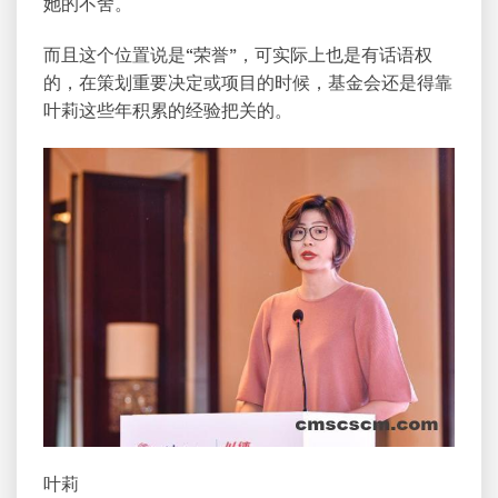
她的不舍。
而且这个位置说是“荣誉”，可实际上也是有话语权
的，在策划重要决定或项目的时候，基金会还是得靠
叶莉这些年积累的经验把关的。
叶莉