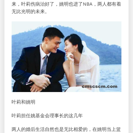
来，叶莉伤病治好了，姚明也进了NBA，两人都有着
无比光明的未来。
叶莉和姚明
叶莉担任姚基金会理事长的这几年
两人的婚后生活自然也是无比相爱的，在姚明当上篮