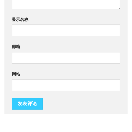
显示名称
邮箱
网站