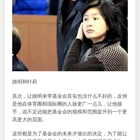
姚明和叶莉
其次，让姚明来带基金会其实也没什么不好的，反倒
是他在体育圈和国际圈的人脉更广一点儿，让他接
手，说不定还能把基金会的规模和范围提升到一个更
高更大的层面。
这些都是为了基金会的未来才做出的决定，为了能让