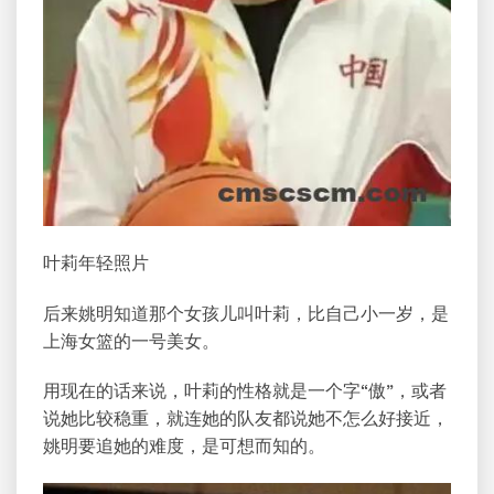
叶莉年轻照片
后来姚明知道那个女孩儿叫叶莉，比自己小一岁，是
上海女篮的一号美女。
用现在的话来说，叶莉的性格就是一个字“傲”，或者
说她比较稳重，就连她的队友都说她不怎么好接近，
姚明要追她的难度，是可想而知的。