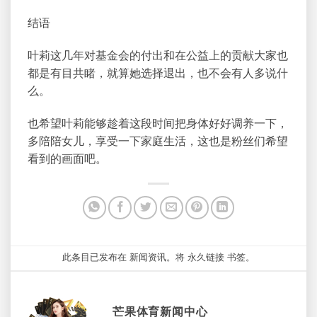
结语
叶莉这几年对基金会的付出和在公益上的贡献大家也
都是有目共睹，就算她选择退出，也不会有人多说什
么。
也希望叶莉能够趁着这段时间把身体好好调养一下，
多陪陪女儿，享受一下家庭生活，这也是粉丝们希望
看到的画面吧。
此条目已发布在
新闻资讯
。将
永久链接
书签。
芒果体育新闻中心