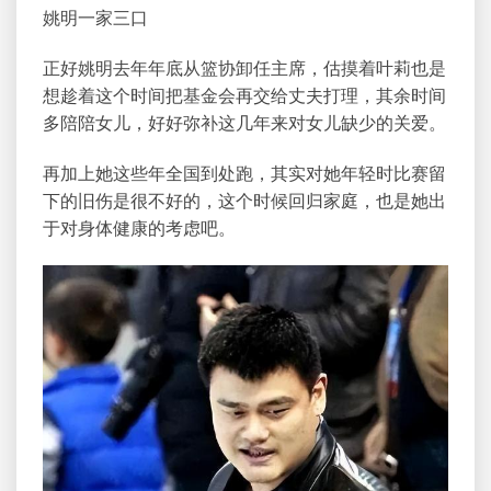
姚明一家三口
正好姚明去年年底从篮协卸任主席，估摸着叶莉也是
想趁着这个时间把基金会再交给丈夫打理，其余时间
多陪陪女儿，好好弥补这几年来对女儿缺少的关爱。
再加上她这些年全国到处跑，其实对她年轻时比赛留
下的旧伤是很不好的，这个时候回归家庭，也是她出
于对身体健康的考虑吧。