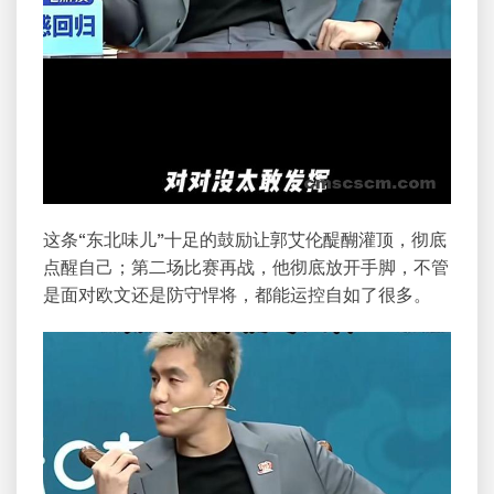
这条“东北味儿”十足的鼓励让郭艾伦醍醐灌顶，彻底
点醒自己；第二场比赛再战，他彻底放开手脚，不管
是面对欧文还是防守悍将，都能运控自如了很多。