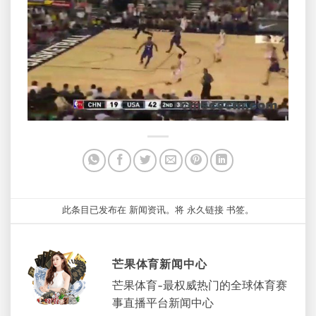
此条目已发布在
新闻资讯
。将
永久链接
书签。
芒果体育新闻中心
芒果体育-最权威热门的全球体育赛
事直播平台新闻中心