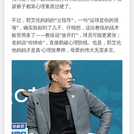
尿裤子都算心理素质过硬了。
不过，郭艾伦妈妈的“云指导”，一句“运球是你的强
项”，确实鼓励到了儿子。仔细想，这比教练的战术
板管用多了——教练说“放开打”，球员可能更紧张；
老妈说“你怵啥”，直接戳破心理防线。也是，郭艾伦
他妈妈才是真·心理按摩师，母爱的伟大无需多言。