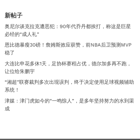
新帖子
奥尼尔谈克拉克遭恶犯：90年代乔丹都挨打，称这是巨星
必经的“成人礼”
恩比德暴瘦30磅！詹姆斯效应获赞，前NBA后卫预测MVP
稳了
大连比申花多休1天，足协杯赛程占优，德尔加多再不跑，
让位给朱鹏宇
“湘超”联赛裁判多次出现误判，终于决定使用足球视频辅助
系统！
津媒：津门虎如今的“一鸣惊人”，是多年坚持努力的水到渠
成