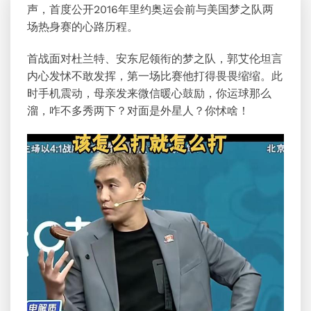
声，首度公开2016年里约奥运会前与美国梦之队两
场热身赛的心路历程。
首战面对杜兰特、安东尼领衔的梦之队，郭艾伦坦言
内心发怵不敢发挥，第一场比赛他打得畏畏缩缩。此
时手机震动，母亲发来微信暖心鼓励，你运球那么
溜，咋不多秀两下？对面是外星人？你怵啥！