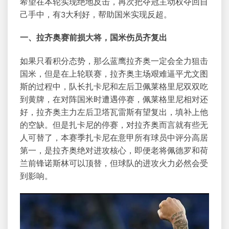
希望在本轮实现绝地反击，再次把夺冠主动权夺回自
己手中，有3大利好，帮助国米实现反超。
一、拉齐奥赛前损大将，国米伤员齐复出
如果只看积分态势，那么蓝鹰拉齐奥一定会全力狙击
国米，但是在上轮联赛，拉齐奥主场艰难逼平尤文图
斯的过程中，队长扎卡尼和左后卫佩莱格里尼双双吃
到黄牌，在对阵国米时遭遇停赛，佩莱格里尼相对还
好，拉齐奥主力左后卫塔瓦雷斯有望复出，填补上他
的空缺。但是扎卡尼的停赛，对拉齐奥而言就有些无
人可替了，本赛季扎卡尼在意甲所有球员中评分高居
第一，是拉齐奥绝对进攻核心，即便老将佩德罗和荷
兰前锋诺斯林可以顶替，但球队的进攻火力必然会受
到影响。