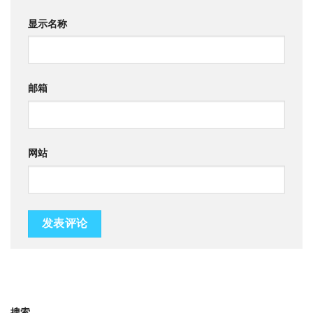
显示名称
邮箱
网站
搜索