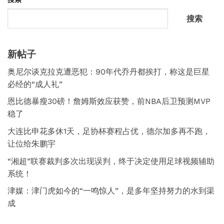
搜索
新帖子
奥尼尔谈克拉克遭恶犯：90年代乔丹都挨打，称这是巨星
必经的“成人礼”
恩比德暴瘦30磅！詹姆斯效应获赞，前NBA后卫预测MVP
稳了
大连比申花多休1天，足协杯赛程占优，德尔加多再不跑，
让位给朱鹏宇
“湘超”联赛裁判多次出现误判，终于决定使用足球视频辅助
系统！
津媒：津门虎如今的“一鸣惊人”，是多年坚持努力的水到渠
成