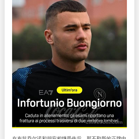
在布翁乔尔诺和胡安相继受伤后，那不勒斯的正牌中