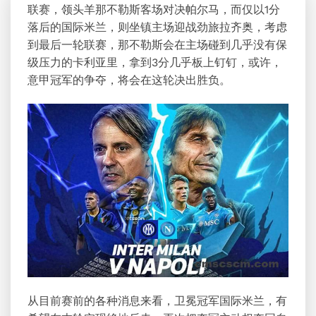
联赛，领头羊那不勒斯客场对决帕尔马，而仅以1分
落后的国际米兰，则坐镇主场迎战劲旅
拉齐奥
，考虑
到最后一轮联赛，那不勒斯会在主场碰到几乎没有保
级压力的卡利亚里，拿到3分几乎板上钉钉，或许，
意甲冠军的争夺，将会在这轮决出胜负。
从目前赛前的各种消息来看，卫冕冠军国际米兰，有