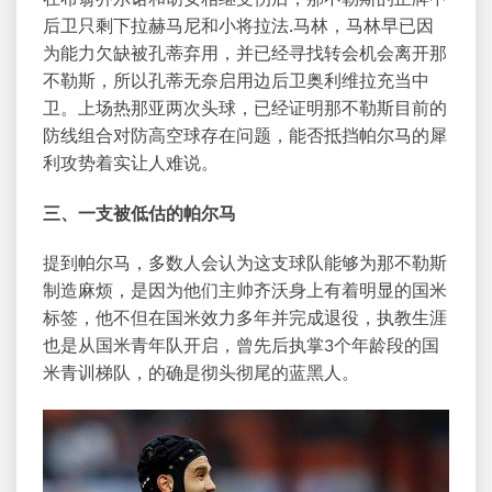
后卫只剩下拉赫马尼和小将拉法.马林，马林早已因
为能力欠缺被孔蒂弃用，并已经寻找转会机会离开那
不勒斯，所以孔蒂无奈启用边后卫奥利维拉充当中
卫。上场热那亚两次头球，已经证明那不勒斯目前的
防线组合对防高空球存在问题，能否抵挡帕尔马的犀
利攻势着实让人难说。
三、一支被低估的帕尔马
提到帕尔马，多数人会认为这支球队能够为那不勒斯
制造麻烦，是因为他们主帅齐沃身上有着明显的国米
标签，他不但在国米效力多年并完成退役，执教生涯
也是从国米青年队开启，曾先后执掌3个年龄段的国
米青训梯队，的确是彻头彻尾的蓝黑人。