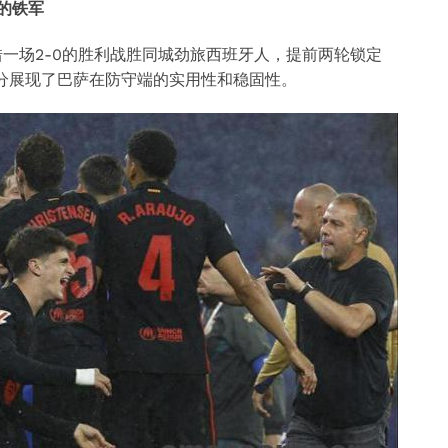
的铁军
借一场2-0的胜利战胜同城劲旅西班牙人，提前两轮锁定
利充分展现了巴萨在防守端的实用性和稳固性。