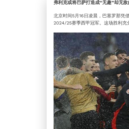
弗利克或将巴萨打造成“无趣”却无敌
北京时间5月16日凌晨，巴塞罗那凭
2024/25赛季西甲冠军。这场胜