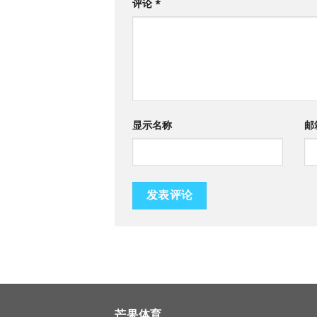
评论
*
显示名称
邮
芒果体育