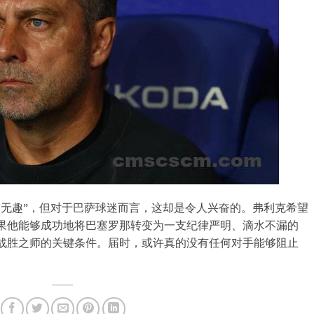
“无趣”，但对于巴萨球迷而言，这却是令人兴奋的。弗利克希望
果他能够成功地将巴塞罗那转变为一支纪律严明、滴水不漏的
战胜之师的关键条件。届时，或许真的没有任何对手能够阻止