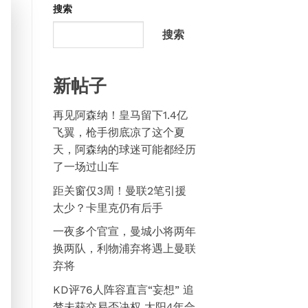
搜索
搜索
新帖子
再见阿森纳！皇马留下1.4亿
飞翼，枪手彻底凉了这个夏
天，阿森纳的球迷可能都经历
了一场过山车
距关窗仅3周！曼联2笔引援
太少？卡里克仍有后手
一夜多个官宣，曼城小将两年
换两队，利物浦弃将遇上曼联
弃将
KD评76人阵容直言“妄想” 追
梦未获交易否决权 太阳4年合