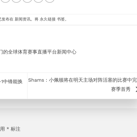
已发布在
新闻资讯
。将
永久链接
书签。
门的全球体育赛事直播平台新闻中心
Shams：小佩顿将在明天主场对阵活塞的比赛中
1中锋能换
赛季首秀
已用
*
标注