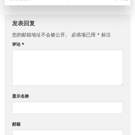
发表回复
您的邮箱地址不会被公开。
必填项已用
*
标注
评论
*
显示名称
邮箱