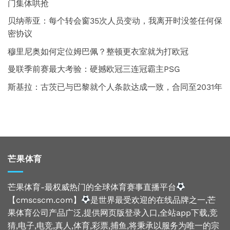
门集体哄抢
贝纳蒂亚：每个转会窗35次人员变动，我离开时没签任何保
密协议
穆里尼奥如何定位姆巴佩？整顿更衣室就为打欧冠
曼联季前赛最大考验：硬撼欧冠三连冠霸主PSG
斯基拉：古茨已与巴黎就个人条款达成一致，合同至2031年
芒果体育
芒果体育-最权威热门的全球体育赛事直播平台
【cmscscm.com】
是世界最受欢迎的在线品牌之一,芒
果体育公司产品广泛,提供网页版登录入口,全站app下载,竞
猜,电子,电竞,真人,体育,彩票,捕鱼,将秉承以服务为唯一的宗