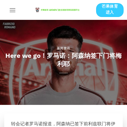
跳
芒果体育
到
进入
内
容
新闻资讯
Here we go！罗马诺：阿森纳签下门将梅
利耶
转会记者罗马诺报道，阿森纳已签下前利兹联门将伊