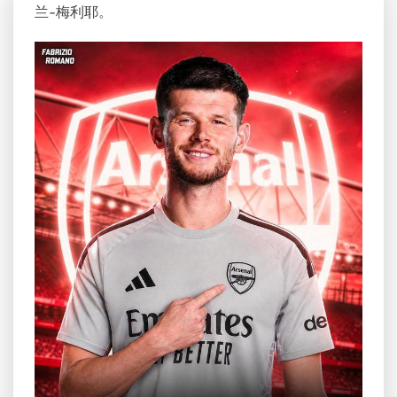
兰-梅利耶。