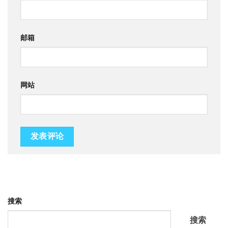
邮箱
网站
搜索
搜索