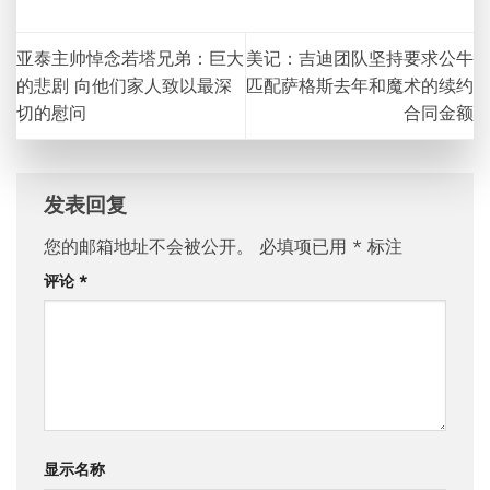
亚泰主帅悼念若塔兄弟：巨大
美记：吉迪团队坚持要求公牛
的悲剧 向他们家人致以最深
匹配萨格斯去年和魔术的续约
切的慰问
合同金额
发表回复
您的邮箱地址不会被公开。
必填项已用
*
标注
评论
*
显示名称