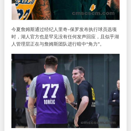
今夏詹姆斯通过经纪人里奇-保罗发布执行球员选项
时，湖人官方也是罕见没有任何发声回应，且似乎湖
人管理层正在与詹姆斯团队进行暗中“角力”。