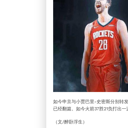
如今申京与小贾巴里-史密斯分别转发
已经翻篇。如今火箭37胜21负打出
（文/醉卧浮生）