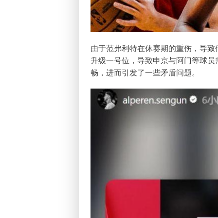
由于范弗利特在休赛期的重伤，导致
升级一号位，导致申京与阿门等球员
畅，进而引发了一些矛盾问题。