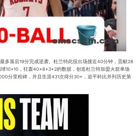
他们最多落后19分完成逆袭。杜兰特此役出场接近40分钟，贡献28
球10+10，狂轰40+8+3+2的数据，创造杜兰特加盟火箭单场
00分里程碑，并且生涯431次得分30+，追平科比并列历史第