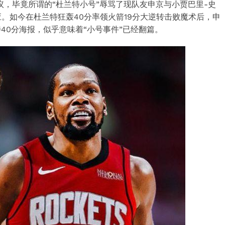
议，毕竟所谓的“杜兰特小号”辱骂了现队友申京与小贾巴里-史
。如今在杜兰特狂轰40分率领火箭19分大逆转击败魔术后，申
40分海报，似乎意味着“小号事件”已经翻篇。