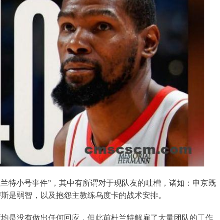
杜兰特小号事件”，其中有所谓对于现队友的吐槽，诸如：申京既
密斯是弱智，以及抱怨主教练
乌度卡
的战术安排。
斯均是没有做出任何回应，但此前杜兰特解雇了大量团队的工作