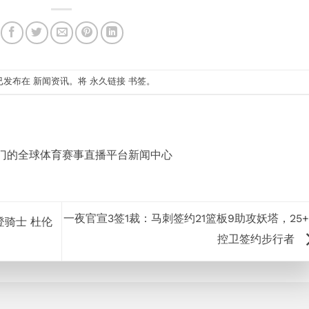
已发布在
新闻资讯
。将
永久链接
书签。
门的全球体育赛事直播平台新闻中心
一夜官宣3签1裁：马刺签约21篮板9助攻妖塔，25+
骑士 杜伦
控卫签约步行者