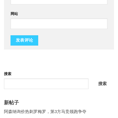
网站
搜索
搜索
新帖子
阿森纳询价热刺罗梅罗，第3方马竞领跑争夺