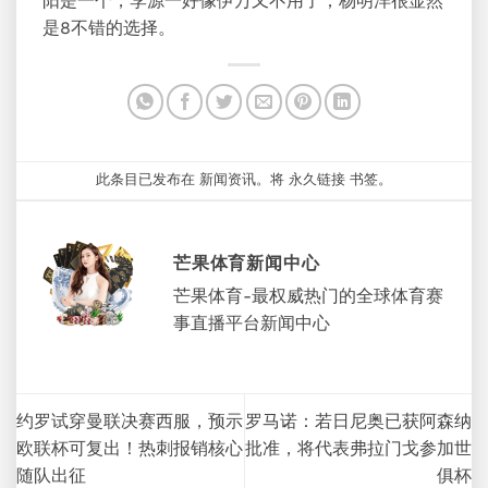
阳是一个，李源一好像伊万又不用了，杨明洋很显然
是8不错的选择。
此条目已发布在
新闻资讯
。将
永久链接
书签。
芒果体育新闻中心
芒果体育-最权威热门的全球体育赛
事直播平台新闻中心
约罗试穿曼联决赛西服，预示
罗马诺：若日尼奥已获阿森纳
欧联杯可复出！热刺报销核心
批准，将代表弗拉门戈参加世
随队出征
俱杯