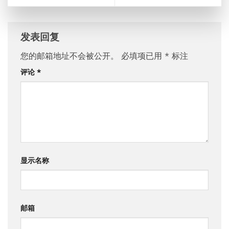
发表回复
您的邮箱地址不会被公开。
必填项已用
*
标注
评论
*
显示名称
邮箱