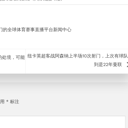
门的全球体育赛事直播平台新闻中心
纽卡英超客战阿森纳上半场10次射门，上次有球
的处境，可能
到是22年曼联
已用
*
标注