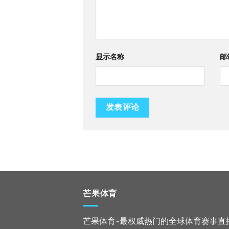
显示名称
邮
芒果体育
芒果体育-最权威热门的全球体育赛事直