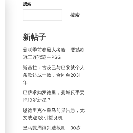
搜索
搜索
新帖子
曼联季前赛最大考验：硬撼欧
冠三连冠霸主PSG
斯基拉：古茨已与巴黎就个人
条款达成一致，合同至2031
年
巴萨求购罗德里，曼城反手要
挖19岁新星？
恩德里克在皇马前景告急，尤
文或迎1次引援良机
皇马数周谈判遭截胡！30岁