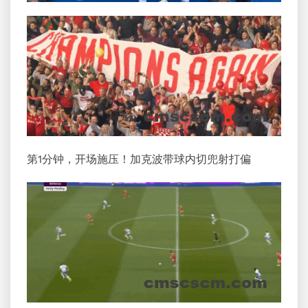
第1分钟，开场施压！加克波带球内切兜射打偏