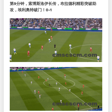
第9分钟，索博斯洛伊长传，布拉德利精彩突破助
攻，埃利奥特破门！0-1