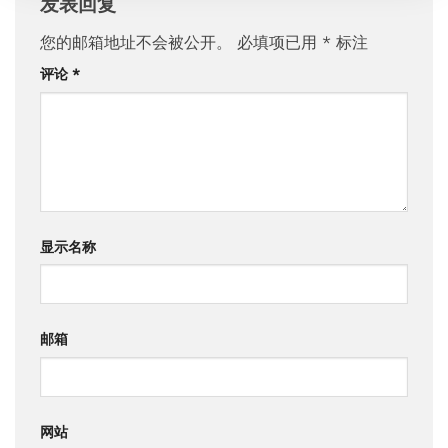
发表回复
您的邮箱地址不会被公开。
必填项已用
*
标注
评论
*
显示名称
邮箱
网站