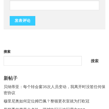
搜索
搜索
新帖子
贝纳蒂亚：每个转会窗35次人员变动，我离开时没签任何保
密协议
穆里尼奥如何定位姆巴佩？整顿更衣室就为打欧冠