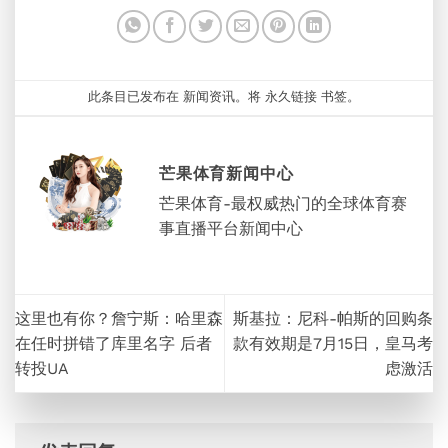
此条目已发布在
新闻资讯
。将
永久链接
书签。
芒果体育新闻中心
芒果体育-最权威热门的全球体育赛
事直播平台新闻中心
这里也有你？詹宁斯：哈里森
斯基拉：尼科-帕斯的回购条
在任时拼错了库里名字 后者
款有效期是7月15日，皇马考
转投UA
虑激活