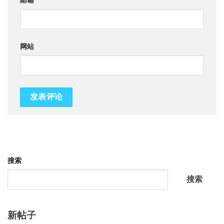
网站
搜索
搜索
新帖子