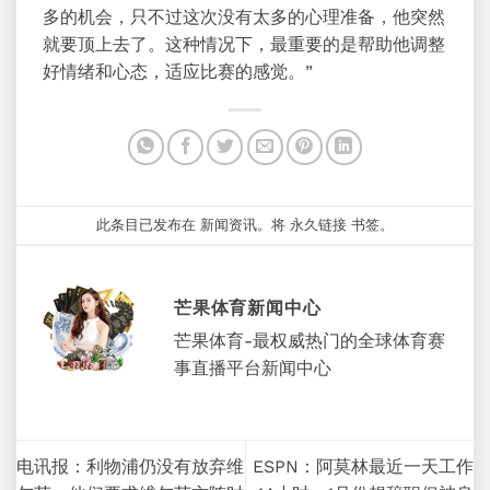
多的机会，只不过这次没有太多的心理准备，他突然
就要顶上去了。这种情况下，最重要的是帮助他调整
好情绪和心态，适应比赛的感觉。”
此条目已发布在
新闻资讯
。将
永久链接
书签。
芒果体育新闻中心
芒果体育-最权威热门的全球体育赛
事直播平台新闻中心
电讯报：利物浦仍没有放弃维
ESPN：阿莫林最近一天工作