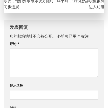
尔茨，他们要求维尔茨方随时
14小时，1月份想辞职但被身
同步进展
边人劝阻
发表回复
您的邮箱地址不会被公开。
必填项已用
*
标注
评论
*
显示名称
邮箱