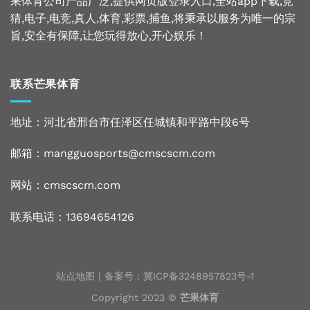
果体育公司产品广泛,提供网页版登录入口,全站app下载,竞
猜,电子,电竞,真人,体育,彩票,捕鱼,将秉承以服务为唯一的宗
旨,安全有保障,让您玩得放心,开心娱乐！
联系芒果体育
地址：河北省邢台市任泽区任城镇和平路中段6号
邮箱：mangguosports@cmscscm.com
网站：
cmscscm.com
联系电话：13694654126
站点地图
| 备案号：
冀ICP备3248957823号-1
Copyright 2023 ©
芒果体育