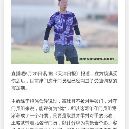
直播吧5月20日讯 据《天津日报》报道，在方镜淇受
伤之后，目前津门虎守门员组已经闯过了受迫调整的
震荡期。
主教练于根伟曾经说过，赢球且不被对手破门，对守
门员组来说，能评价为“优”，所以这两年守门员组逐
渐养成了一个习惯，只要是取胜并零封对手的比赛，
王略就带着几名守门员，以计分牌为背景合个影。客