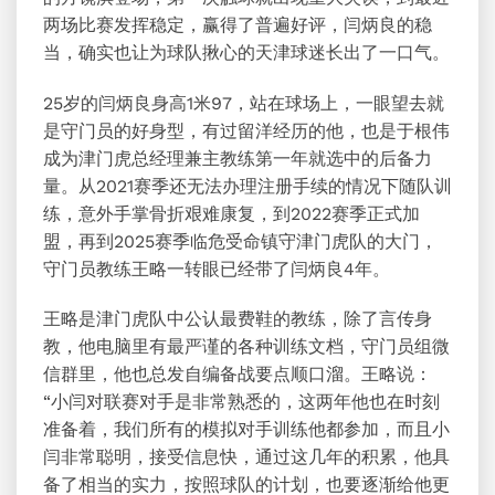
两场比赛发挥稳定，赢得了普遍好评，闫炳良的稳
当，确实也让为球队揪心的天津球迷长出了一口气。
25岁的闫炳良身高1米97，站在球场上，一眼望去就
是守门员的好身型，有过留洋经历的他，也是于根伟
成为津门虎总经理兼主教练第一年就选中的后备力
量。从2021赛季还无法办理注册手续的情况下随队训
练，意外手掌骨折艰难康复，到2022赛季正式加
盟，再到2025赛季临危受命镇守津门虎队的大门，
守门员教练王略一转眼已经带了闫炳良4年。
王略是津门虎队中公认最费鞋的教练，除了言传身
教，他电脑里有最严谨的各种训练文档，守门员组微
信群里，他也总发自编备战要点顺口溜。王略说：
“小闫对联赛对手是非常熟悉的，这两年他也在时刻
准备着，我们所有的模拟对手训练他都参加，而且小
闫非常聪明，接受信息快，通过这几年的积累，他具
备了相当的实力，按照球队的计划，也要逐渐给他更