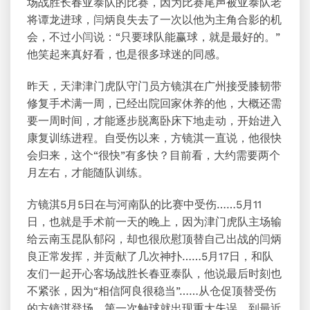
场战胜长春亚泰队的比赛，因为比赛尾声被亚泰队老
将谭龙进球，闫炳良失去了一次以他为主角合影的机
会，不过小闫说：“只要球队能赢球，就是最好的。”
他笑起来真好看，也是很多球迷的同感。
昨天，天津津门虎队守门员方镜淇在广州接受膝韧带
修复手术满一周，已经出院回家休养的他，大概还需
要一周时间，才能逐步脱离卧床下地走动，开始进入
康复训练进程。自受伤以来，方镜淇一直说，他很快
会归来，这个“很快”有多快？目前看，大约需要两个
月左右，才能随队训练。
方镜淇5月5日在与河南队的比赛中受伤……5月11
日，也就是手术前一天的晚上，因为津门虎队主场输
给云南玉昆队郁闷，却也很欣慰顶替自己出战的闫炳
良正常发挥，并贡献了几次神扑……5月17日，和队
友们一起开心客场战胜长春亚泰队，他说最后时刻也
不紧张，因为“相信阿良很稳当”……从仓促顶替受伤
的方镜淇登场，第一次触球就出现重大失误，到最近