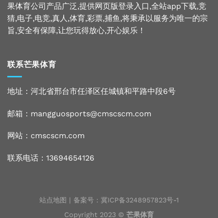
果体育公司产品广泛,提供网页版登录入口,全站app下载,竞
猜,电子,电竞,真人,体育,彩票,捕鱼,将秉承以服务为唯一的宗
旨,安全有保障,让您玩得放心,开心娱乐！
联系芒果体育
地址：河北省邢台市任泽区任城镇和平路中段6号
邮箱：mangguosports@cmscscm.com
网站：
cmscscm.com
联系电话：13694654126
站点地图
| 备案号：
冀ICP备3248957823号-1
Copyright 2023 ©
芒果体育