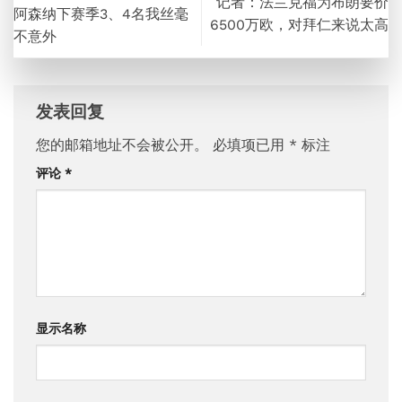
记者：法兰克福为布朗要价
阿森纳下赛季3、4名我丝毫
6500万欧，对拜仁来说太高
不意外
发表回复
您的邮箱地址不会被公开。
必填项已用
*
标注
评论
*
显示名称