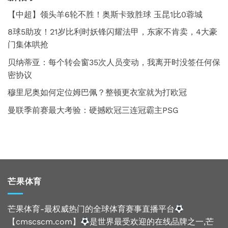
【中超】领头羊6轮不胜！奥斯卡致胜球 玉昆1比0蓉城
8球5助攻！21岁比利时妖锋闪耀法甲，东家不肯卖，4大豪
门集体哄抢
贝纳蒂亚：每个转会窗35次人员变动，我离开时没签任何保
密协议
穆里尼奥如何定位姆巴佩？整顿更衣室就为打欧冠
曼联季前赛最大考验：硬撼欧冠三连冠霸主PSG
芒果体育
芒果体育-最权威热门的全球体育赛事直播平台
【cmscscm.com】
是世界最受欢迎的在线品牌之一,芒