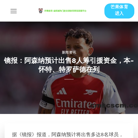
跳
芒果体育
到
进入
内
容
新闻资讯
镜报：阿森纳预计出售8人筹引援资金，本-
怀特、特罗萨德在列
据《镜报》报道，阿森纳预计将出售多达8名球员，