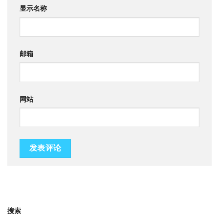
显示名称
邮箱
网站
搜索