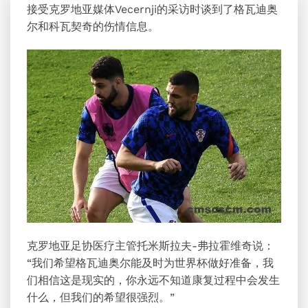
接受克罗地亚媒体Vecernji的采访时谈到了格瓦迪奥
尔和科瓦契奇的伤情信息。
克罗地亚足协医疗主管托米斯拉夫-弗拉霍维奇说：
“我们希望格瓦迪奥尔能及时为世界杯做好准备，我
们相信这是现实的，你永远不知道康复过程中会发生
什么，但我们的希望很强烈。”