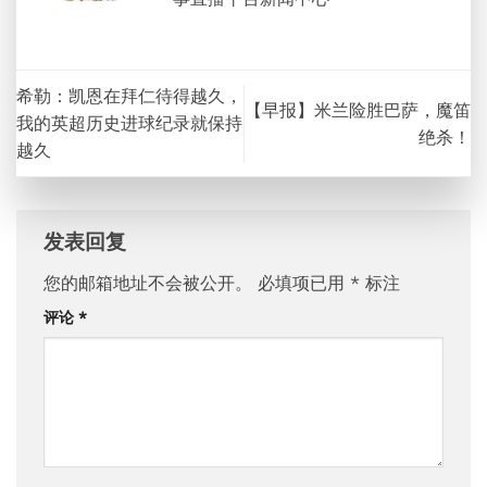
希勒：凯恩在拜仁待得越久，
【早报】米兰险胜巴萨，魔笛
我的英超历史进球纪录就保持
绝杀！
越久
发表回复
您的邮箱地址不会被公开。
必填项已用
*
标注
评论
*