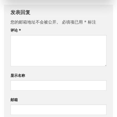
发表回复
您的邮箱地址不会被公开。
必填项已用
*
标注
评论
*
显示名称
邮箱