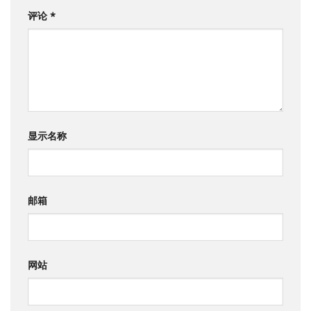
评论
*
显示名称
邮箱
网站