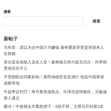
搜索
搜索
新帖子
马布里：原以为去中国只为赚钱 最终重新享受篮球迎来人
生救赎
首次提名就能入选名人堂！森林狼主帅力挺戈贝尔：外界指
责他实在不公
不受阴阳合同案影响！莱昂纳德官宣亚洲行 包括中国香港
成都等地
中超争议判罚！单丹奥再成焦点，毕津浩进球被吹，元敏诚
推人逃点
爆冷！中超领头羊轰然倒下：6轮不胜，大黑马升到第3名