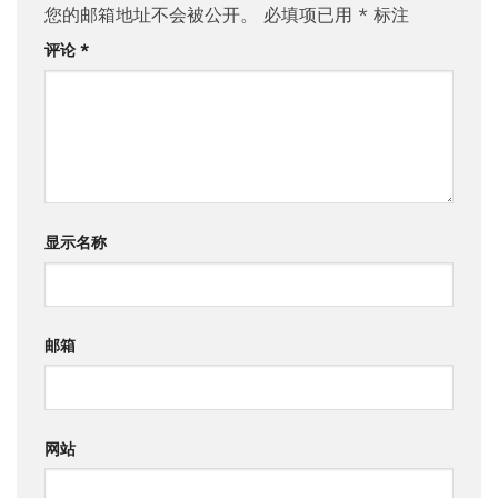
您的邮箱地址不会被公开。
必填项已用
*
标注
评论
*
显示名称
邮箱
网站