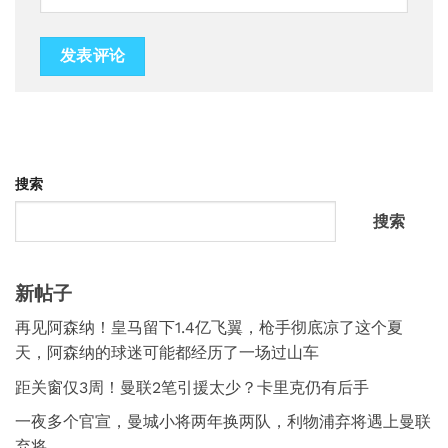
搜索
搜索
新帖子
再见阿森纳！皇马留下1.4亿飞翼，枪手彻底凉了这个夏
天，阿森纳的球迷可能都经历了一场过山车
距关窗仅3周！曼联2笔引援太少？卡里克仍有后手
一夜多个官宣，曼城小将两年换两队，利物浦弃将遇上曼联
弃将