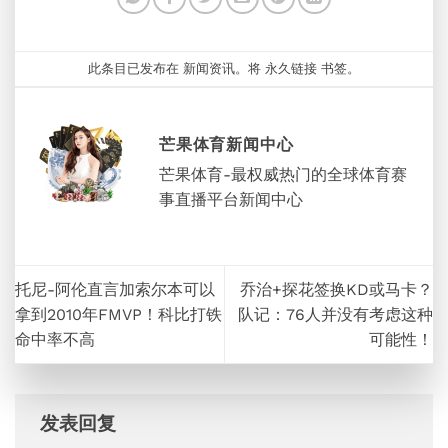
此条目已发布在
新闻资讯
。将
永久链接
书签。
芒果体育新闻中心
芒果体育-最权威热门的全球体育赛
事直播平台新闻中心
托尼-阿伦直言加索尔本可以
乔治+探花签换KD或马卡？
拿到2010年FMVP！科比打铁
队记：76人并没有考虑这种
命中率不高
可能性！
发表回复