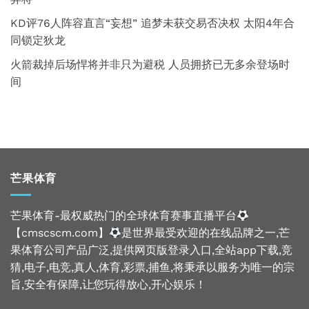
KD评76人阵容直言“妄想” 追梦未获交易否决权 太阳4年合
同锁定狄龙
火箭裁掉后场悍将并非只为避税 人员拥挤已无多余登场时
间
芒果体育
芒果体育-最权威热门的全球体育赛事直播平台
【cmscscm.com】
是世界最受欢迎的在线品牌之一,芒
果体育公司产品广泛,提供网页版登录入口,全站app下载,竞
猜,电子,电竞,真人,体育,彩票,捕鱼,将秉承以服务为唯一的宗
旨,安全有保障,让您玩得放心,开心娱乐！