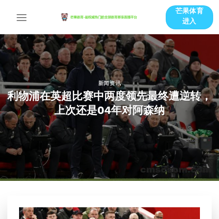
跳
芒果体育
到
进入
内
容
新闻资讯
利物浦在英超比赛中两度领先最终遭逆转，
上次还是04年对阿森纳