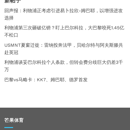
新帖子
回声报：利物浦正考虑引进易卜拉欣-姆巴耶，以增强进攻
选择
利物浦第三次砸破亿镑？盯上巴尔科拉，大巴黎咬死1.45亿
不松口
USMNT夏窗迁徙：雷纳投奔法甲，贝哈尔特与阿夫斯滕共
赴英冠
利物浦谈妥巴尔科拉个人条款，但转会费分歧巨大仍差3千
万
巴黎vs马略卡：KK7、姆巴耶、德罗首发
芒果体育