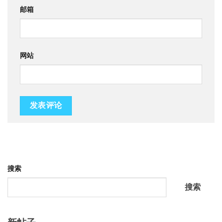
邮箱
网站
搜索
搜索