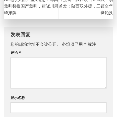
裁判替换国产裁判，翟晓川周
首发：陕西双外援，三镇全华
琦摊牌
班轮换
发表回复
您的邮箱地址不会被公开。
必填项已用
*
标注
评论
*
显示名称