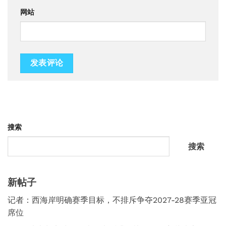
网站
搜索
搜索
新帖子
记者：西海岸明确赛季目标，不排斥争夺2027-28赛季亚冠
席位