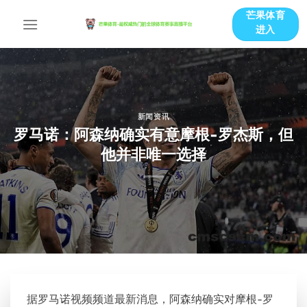
跳
芒果体育
到
进入
内
容
新闻资讯
罗马诺：阿森纳确实有意摩根-罗杰斯，但
他并非唯一选择
据罗马诺视频频道最新消息，阿森纳确实对摩根-罗