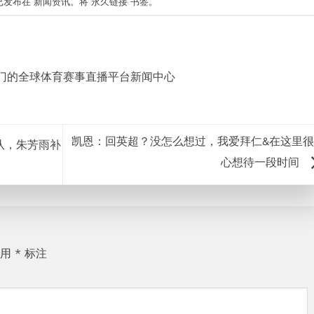
已发布在
新闻资讯
。将
永久链接
书签。
门的全球体育赛事直播平台新闻中心
凯恩：回英超？没怎么想过，我爱拜仁&在这里
队，朱芳雨补
心想待一段时间
已用
*
标注