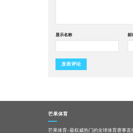
显示名称
邮
芒果体育
芒果体育-最权威热门的全球体育赛事直