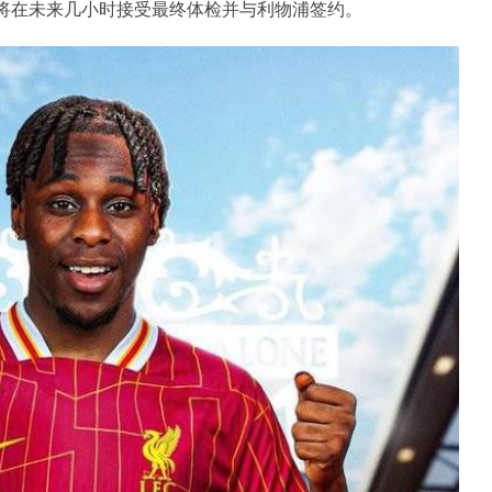
将在未来几小时接受最终体检并与利物浦签约。