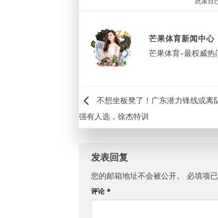
此条目
芒果体育新闻中心
芒果体育-最权威热
不想坐板凳了！广东潜力锋线或离
强有人选，徐杰特训
发表回复
您的邮箱地址不会被公开。
必填项
评论
*