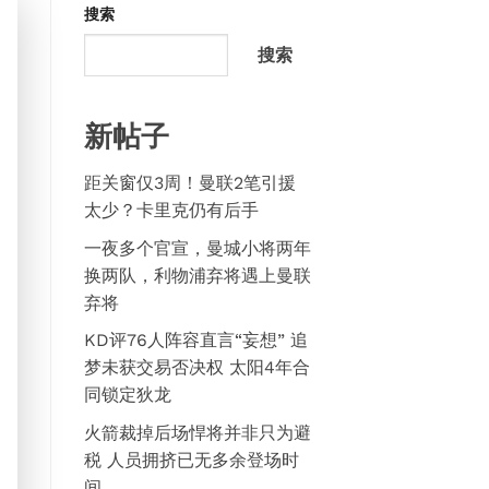
搜索
搜索
新帖子
距关窗仅3周！曼联2笔引援
太少？卡里克仍有后手
一夜多个官宣，曼城小将两年
换两队，利物浦弃将遇上曼联
弃将
KD评76人阵容直言“妄想” 追
梦未获交易否决权 太阳4年合
同锁定狄龙
火箭裁掉后场悍将并非只为避
税 人员拥挤已无多余登场时
间