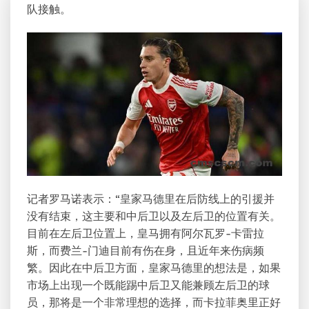
队接触。
记者罗马诺表示：“皇家马德里在后防线上的引援并
没有结束，这主要和中后卫以及左后卫的位置有关。
目前在左后卫位置上，皇马拥有阿尔瓦罗-卡雷拉
斯，而费兰-门迪目前有伤在身，且近年来伤病频
繁。因此在中后卫方面，皇家马德里的想法是，如果
市场上出现一个既能踢中后卫又能兼顾左后卫的球
员，那将是一个非常理想的选择，而卡拉菲奥里正好