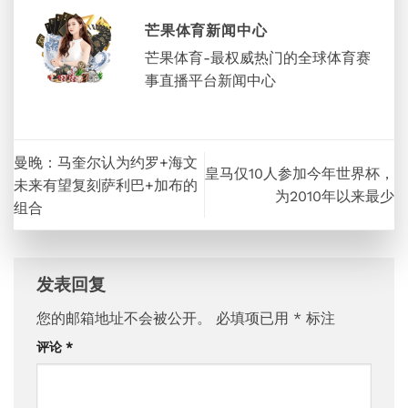
芒果体育新闻中心
芒果体育-最权威热门的全球体育赛
事直播平台新闻中心
曼晚：马奎尔认为约罗+海文
皇马仅10人参加今年世界杯，
未来有望复刻萨利巴+加布的
为2010年以来最少
组合
发表回复
您的邮箱地址不会被公开。
必填项已用
*
标注
评论
*