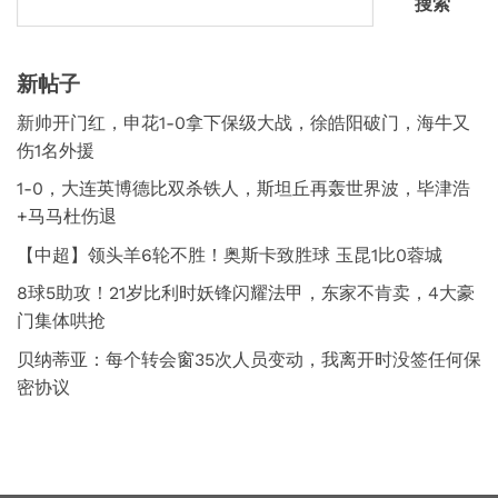
搜索
新帖子
新帅开门红，申花1-0拿下保级大战，徐皓阳破门，海牛又
伤1名外援
1-0，大连英博德比双杀铁人，斯坦丘再轰世界波，毕津浩
+马马杜伤退
【中超】领头羊6轮不胜！奥斯卡致胜球 玉昆1比0蓉城
8球5助攻！21岁比利时妖锋闪耀法甲，东家不肯卖，4大豪
门集体哄抢
贝纳蒂亚：每个转会窗35次人员变动，我离开时没签任何保
密协议