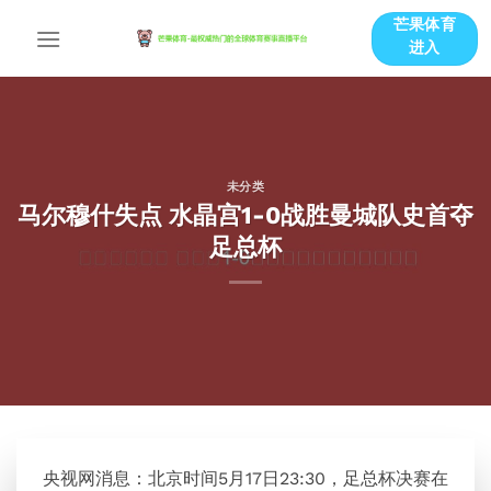
跳
芒果体育
到
进入
内
容
未分类
马尔穆什失点 水晶宫1-0战胜曼城队史首夺
足总杯
央视网消息：北京时间5月17日23:30，足总杯决赛在