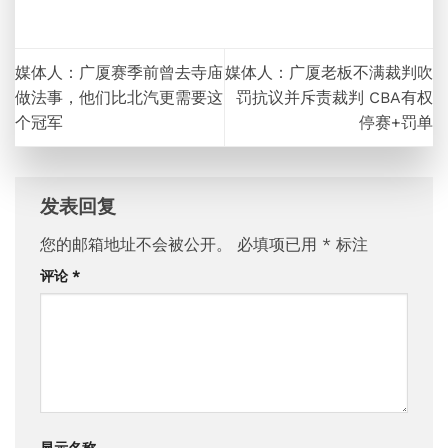
媒体人：广厦赛季前曾去寺庙
媒体人：广厦老板不满裁判吹
做法事，他们比北汽更需要这
罚抗议并斥责裁判 CBA有权
个冠军
停赛+罚单
发表回复
您的邮箱地址不会被公开。
必填项已用
*
标注
评论
*