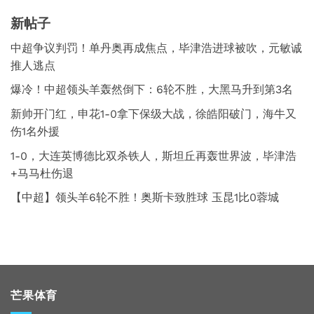
新帖子
中超争议判罚！单丹奥再成焦点，毕津浩进球被吹，元敏诚
推人逃点
爆冷！中超领头羊轰然倒下：6轮不胜，大黑马升到第3名
新帅开门红，申花1-0拿下保级大战，徐皓阳破门，海牛又
伤1名外援
1-0，大连英博德比双杀铁人，斯坦丘再轰世界波，毕津浩
+马马杜伤退
【中超】领头羊6轮不胜！奥斯卡致胜球 玉昆1比0蓉城
芒果体育