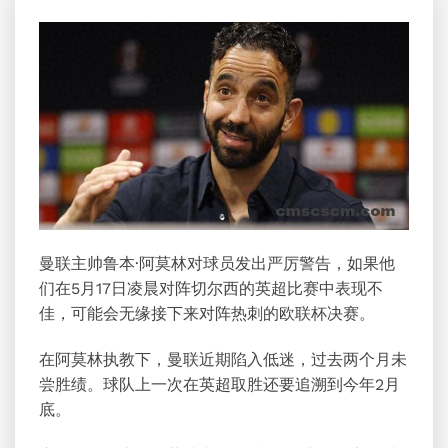
曼联主帅鲁本·阿莫林对球员发出严厉警告，如果他
们在5月17日凌晨对阵切尔西的英超比赛中表现不
佳，可能会无缘接下来对阵热刺的欧联杯决赛。
在阿莫林执教下，曼联近期陷入低迷，过去两个月未
尝胜绩。球队上一次在英超取胜还要追溯到今年2月
底。