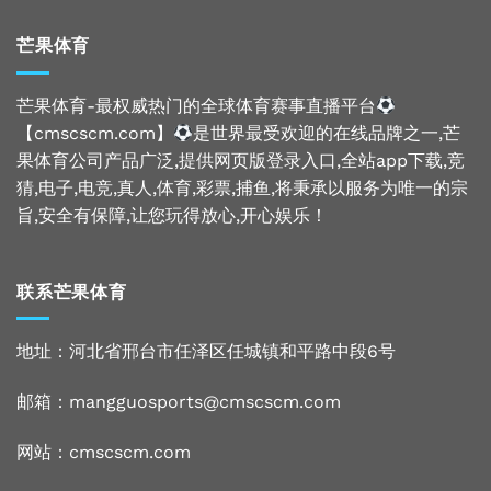
芒果体育
芒果体育-最权威热门的全球体育赛事直播平台
【cmscscm.com】
是世界最受欢迎的在线品牌之一,芒
果体育公司产品广泛,提供网页版登录入口,全站app下载,竞
猜,电子,电竞,真人,体育,彩票,捕鱼,将秉承以服务为唯一的宗
旨,安全有保障,让您玩得放心,开心娱乐！
联系芒果体育
地址：河北省邢台市任泽区任城镇和平路中段6号
邮箱：mangguosports@cmscscm.com
网站：
cmscscm.com