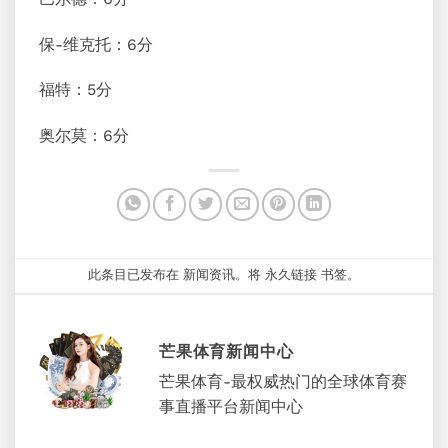
保-维克托：6分
福特：5分
奥尔莫：6分
此条目已发布在
新闻资讯
。将
永久链接
书签。
芒果体育新闻中心
芒果体育-最权威热门的全球体育赛
事直播平台新闻中心