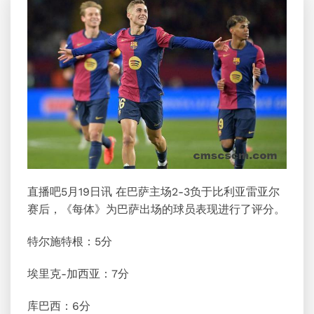
直播吧5月19日讯 在巴萨主场2-3负于比利亚雷亚尔
赛后，《每体》为巴萨出场的球员表现进行了评分。
特尔施特根：5分
埃里克-
加西亚
：7分
库巴西：6分