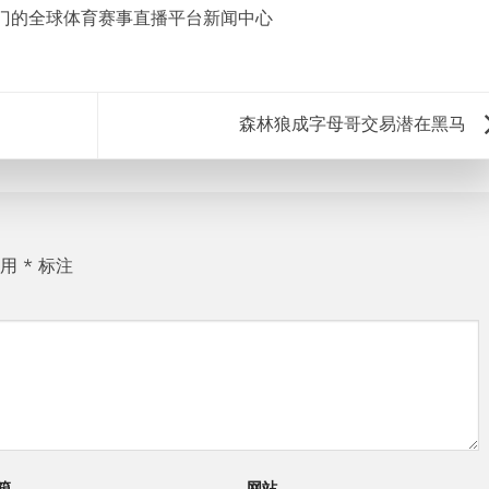
门的全球体育赛事直播平台新闻中心
森林狼成字母哥交易潜在黑马
已用
*
标注
箱
网站