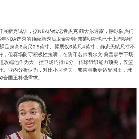
展新秀试训，据NBA内线记者杰克·菲舍尔透露，除球队热门
26年NBA选秀的顶级新秀后卫金斯顿·弗莱明斯也已于上周秘密
裸足身高6英尺2.5英寸、翼展仅6英尺4英寸，静态天赋尺寸不
好，但赛场防守积极性拉满，在防守名帅凯尔文·桑普森手下场
。进攻端他作为大一控卫场均得16分，传球组织能力顶尖，仅篮
升。业内分析认为，对比小阿卡夫，弗莱明斯更适配国王，球
契合国王补强需求。