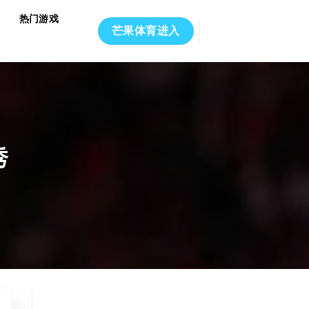
热门游戏
芒果体育进入
秀